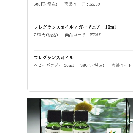
880円(税込) ｜ 商品コード：EZ59
フレグランスオイル／ガーデニア 10ml
770円(税込) ｜ 商品コード：EZ67
フレグランスオイル
ベビーパウダー 10ml ｜ 880円(税込) ｜ 商品コード