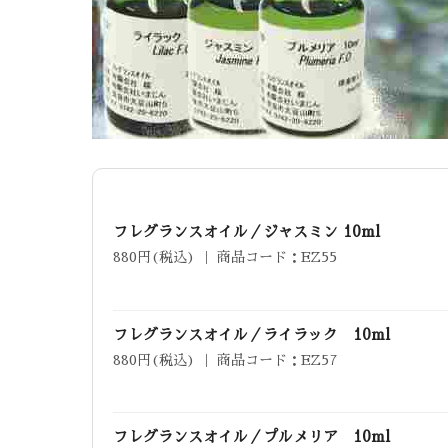
フレグランスオイル／ジャスミン 10ml
880円(税込) ｜ 商品コード：EZ55
フレグランスオイル／ライラック 10ml
880円(税込) ｜ 商品コード：EZ57
フレグランスオイル／プルメリア 10ml