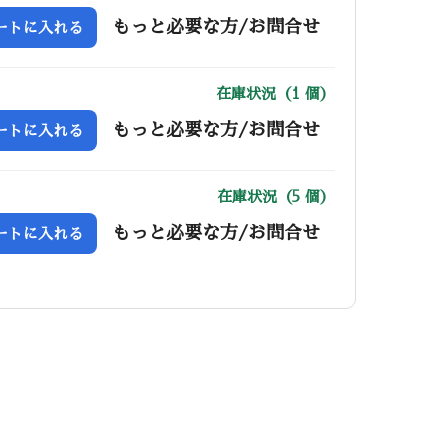
もっと必要な方/お問合せ
ートに入れる
在庫状況（1 個）
もっと必要な方/お問合せ
ートに入れる
在庫状況（5 個）
もっと必要な方/お問合せ
ートに入れる