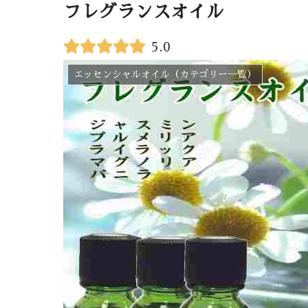
フレグランスオイル
5.0
エッセンシャルオイル（カテゴリー一覧）