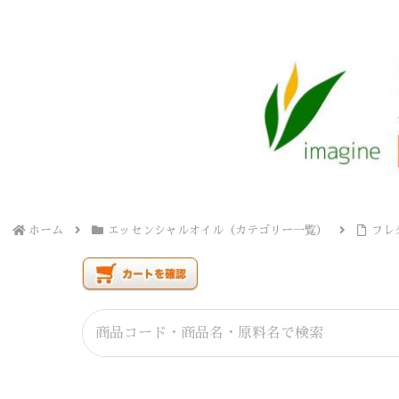
ホーム
エッセンシャルオイル（カテゴリー一覧）
フレ