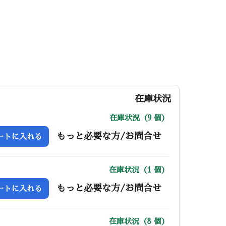
在庫状況
在庫状況（9 個）
もっと必要な方/お問合せ
ートに入れる
在庫状況（1 個）
もっと必要な方/お問合せ
ートに入れる
在庫状況（8 個）