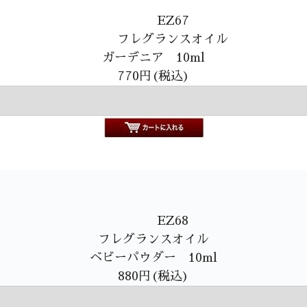
EZ67
フレグランスオイル
ガーデニア 10ml
770円(税込)
EZ68
フレグランスオイル
ベビーパウダー 10ml
880円(税込)