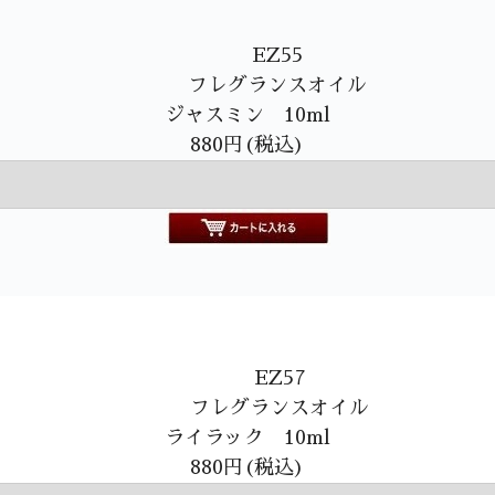
EZ55
フレグランスオイル
ジャスミン 10ml
880円(税込)
EZ57
フレグランスオイル
ライラック 10ml
880円(税込)