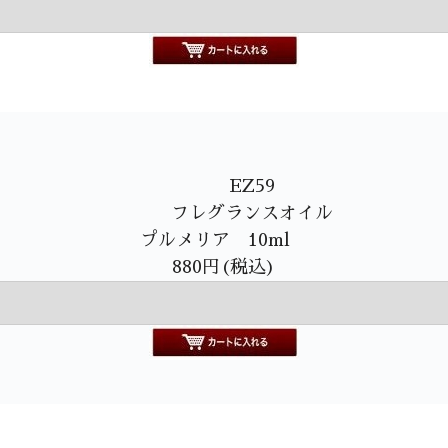
EZ59
フレグランスオイル
プルメリア 10ml
880円(税込)