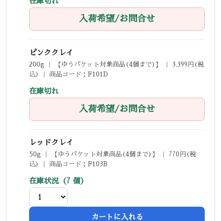
在庫切れ
入荷希望/お問合せ
ピンククレイ
200g ｜ 【ゆうパケット対象商品(4個まで)】 ｜ 3,399円(税
込) ｜ 商品コード：F101D
在庫切れ
入荷希望/お問合せ
レッドクレイ
50g ｜ 【ゆうパケット対象商品(4個まで)】 ｜ 770円(税
込) ｜ 商品コード：F103B
在庫状況（7 個）
カートに入れる