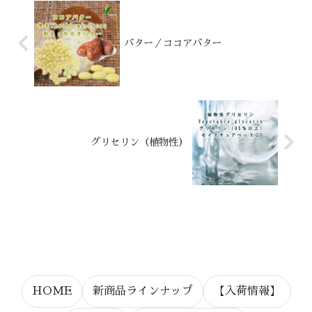
バター／ココアバター
グリセリン（植物性）
HOME
新商品ラインナップ
【入荷情報】