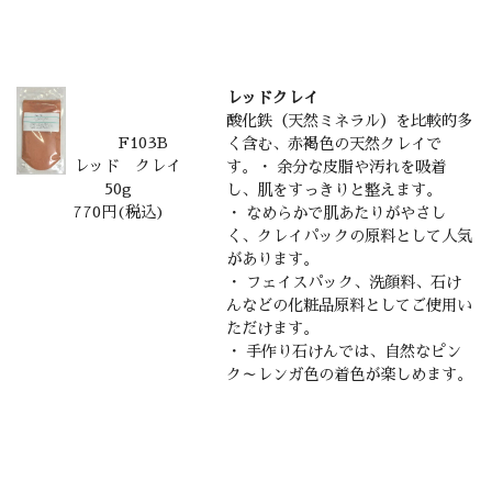
レッドクレイ
酸化鉄（天然ミネラル）を比較的多
F103B
く含む、赤褐色の天然クレイで
レッド クレイ
す。・ 余分な皮脂や汚れを吸着
50g
し、肌をすっきりと整えます。
770円(税込)
・ なめらかで肌あたりがやさし
く、クレイパックの原料として人気
があります。
・ フェイスパック、洗顔料、石け
んなどの化粧品原料としてご使用い
ただけます。
・ 手作り石けんでは、自然なピン
ク～レンガ色の着色が楽しめます。