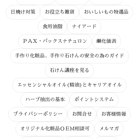
日焼け対策
お役立ち雑貨
おいしいもの特選品
食用油脂
ナイアード
ＰＡＸ・パックスナチュロン
鹸化価表
手作り化粧品、手作り石けんの安全の為のガイド
石けん講座を見る
エッセンシャルオイル(精油)とキャリアオイル
ハーブ抽出の基本
ポイントシステム
プライバシーポリシー
お問合せ
お客様情報
オリジナル化粧品ＯＥＭ相談可
メルマガ