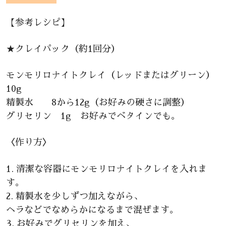
【参考レシピ】
★クレイパック（約1回分）
モンモリロナイトクレイ（レッドまたはグリーン）
10g
精製水 8から12g（お好みの硬さに調整）
グリセリン 1g お好みでベタインでも。
〈作り方〉
1. 清潔な容器にモンモリロナイトクレイを入れま
す。
2. 精製水を少しずつ加えながら、
ヘラなどでなめらかになるまで混ぜます。
3. お好みでグリセリンを加え、