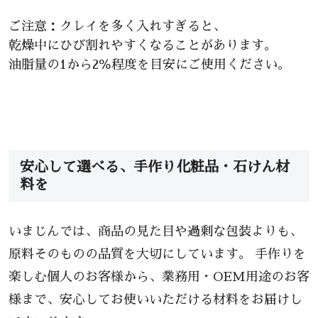
ご注意：クレイを多く入れすぎると、
乾燥中にひび割れやすくなることがあります。
油脂量の1から2％程度を目安にご使用ください。
安心して選べる、手作り化粧品・石けん材
料を
いまじんでは、商品の見た目や過剰な包装よりも、
原料そのものの品質を大切にしています。 手作りを
楽しむ個人のお客様から、業務用・OEM用途のお客
様まで、安心してお使いいただける材料をお届けし