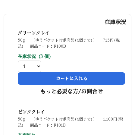
在庫状況
グリーンクレイ
50g ｜ 【ゆうパケット対象商品(4個まで)】 ｜ 715円(税
込) ｜ 商品コード：F100B
在庫状況（3 個）
カートに入れる
もっと必要な方/お問合せ
ピンククレイ
50g ｜ 【ゆうパケット対象商品(4個まで)】 ｜ 1,100円(税
込) ｜ 商品コード：F101B