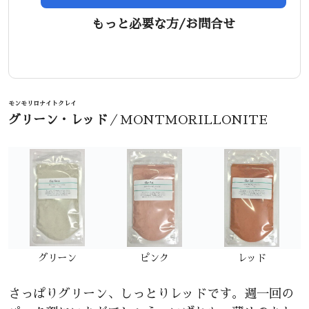
もっと必要な方/お問合せ
モンモリロナイトクレイ
グリーン・レッド
／MONTMORILLONITE
グリーン
ピンク
レッド
さっぱりグリーン、しっとりレッドです。週一回の