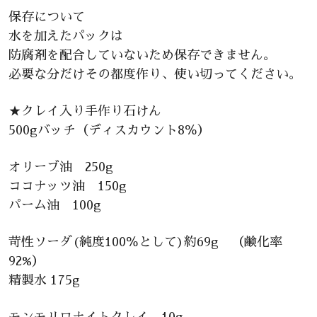
保存について
水を加えたパックは
防腐剤を配合していないため保存できません。
必要な分だけその都度作り、使い切ってください。
★クレイ入り手作り石けん
500gバッチ（ディスカウント8％）
オリーブ油 250g
ココナッツ油 150g
パーム油 100g
苛性ソーダ(純度100％として)約69g （鹸化率
92%）
精製水 175g