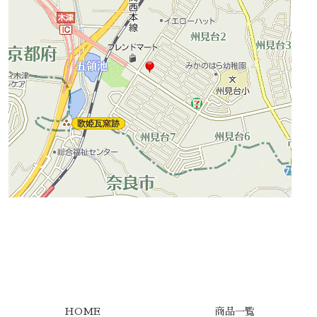
HOME
商品一覧