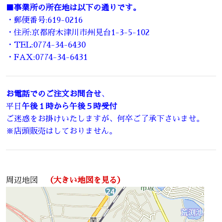
■事業所の所在地は以下の通りです。
・郵便番号:619-0216
・住所:京都府木津川市州見台1-3-5-102
・TEL:0774-34-6430
・FAX:0774-34-6431
お電話でのご注文お問合せ
、
平日
午後１時から午後５時受付
ご迷惑をお掛けいたしますが、何卒ご了承下さいませ。
※店頭販売はしておりません。
周辺地図
（大きい地図を見る）