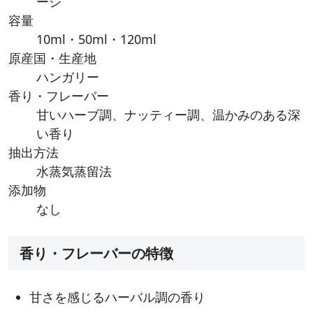
ージ
容量
10ml・50ml・120ml
原産国・生産地
ハンガリー
香り・フレーバー
甘いハーブ調、ナッティー調、温かみのある深
い香り
抽出方法
水蒸気蒸留法
添加物
なし
香り・フレーバーの特徴
甘さを感じるハーバル調の香り