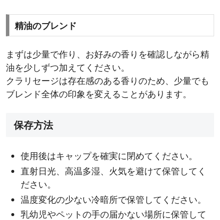
精油のブレンド
まずは少量で作り、お好みの香りを確認しながら精
油を少しずつ加えてください。
クラリセージは存在感のある香りのため、少量でも
ブレンド全体の印象を変えることがあります。
保存方法
使用後はキャップを確実に閉めてください。
直射日光、高温多湿、火気を避けて保管してく
ださい。
温度変化の少ない冷暗所で保管してください。
乳幼児やペットの手の届かない場所に保管して