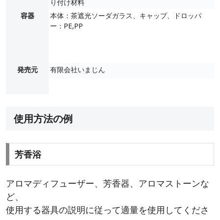
り付け材料
容器
本体：茶遮光ソーダガラス、キャップ、ドロッパ
ー：PE,PP
発売元
有限会社いまじん
使用方法の例
芳香浴
アロマディフューザー、芳香器、アロマストーンな
ど、
使用する器具の説明に従って適量を使用してくださ