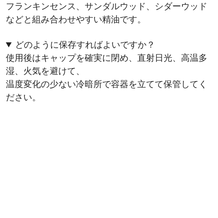
フランキンセンス、サンダルウッド、シダーウッド
などと組み合わせやすい精油です。
どのように保存すればよいですか？
使用後はキャップを確実に閉め、直射日光、高温多
湿、火気を避けて、
温度変化の少ない冷暗所で容器を立てて保管してく
ださい。