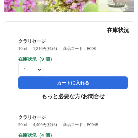
在庫状況
クラリセージ
10ml ｜ 1,210円(税込) ｜ 商品コード：EC03
在庫状況（9 個）
カートに入れる
もっと必要な方/お問合せ
クラリセージ
50ml ｜ 4,400円(税込) ｜ 商品コード：EC04B
在庫状況（4 個）