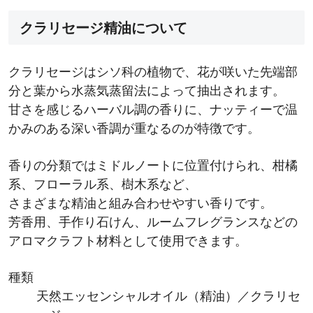
クラリセージ精油について
クラリセージはシソ科の植物で、花が咲いた先端部
分と葉から水蒸気蒸留法によって抽出されます。
甘さを感じるハーバル調の香りに、ナッティーで温
かみのある深い香調が重なるのが特徴です。
香りの分類ではミドルノートに位置付けられ、柑橘
系、フローラル系、樹木系など、
さまざまな精油と組み合わせやすい香りです。
芳香用、手作り石けん、ルームフレグランスなどの
アロマクラフト材料として使用できます。
種類
天然エッセンシャルオイル（精油）／クラリセ