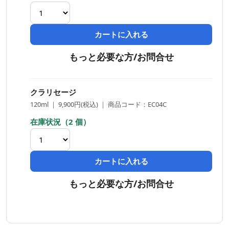
カートに入れる
もっと必要な方/お問合せ
クラリセージ
120ml ｜ 9,900円(税込) ｜ 商品コード：EC04C
在庫状況（2 個）
カートに入れる
もっと必要な方/お問合せ