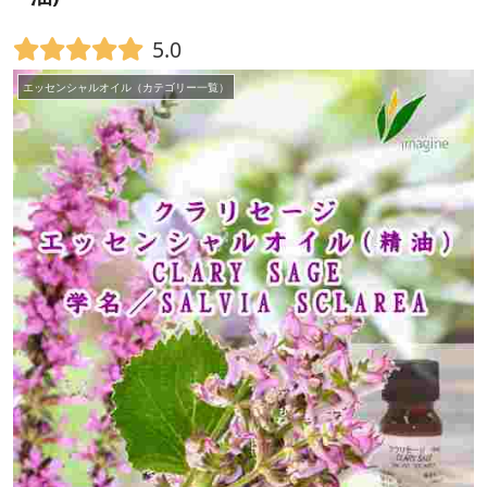
5.0
エッセンシャルオイル（カテゴリー一覧）