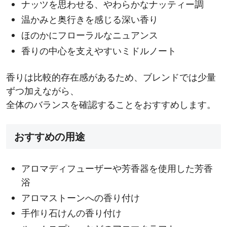
ナッツを思わせる、やわらかなナッティー調
温かみと奥行きを感じる深い香り
ほのかにフローラルなニュアンス
香りの中心を支えやすいミドルノート
香りは比較的存在感があるため、ブレンドでは少量
ずつ加えながら、
全体のバランスを確認することをおすすめします。
おすすめの用途
アロマディフューザーや芳香器を使用した芳香
浴
アロマストーンへの香り付け
手作り石けんの香り付け