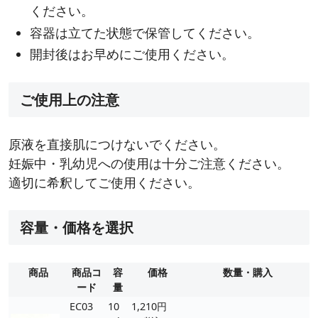
ください。
容器は立てた状態で保管してください。
開封後はお早めにご使用ください。
ご使用上の注意
原液を直接肌につけないでください。
妊娠中・乳幼児への使用は十分ご注意ください。
適切に希釈してご使用ください。
容量・価格を選択
商品
商品コ
容
価格
数量・購入
ード
量
EC03
10
1,210円