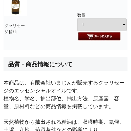
数量
クラリセー
ジ精油
品質・商品情報について
本商品は、有限会社いまじんが販売するクラリセー
ジのエッセンシャルオイルです。
植物名、学名、抽出部位、抽出方法、原産国、容
量、原材料などの商品情報を掲載しています。
天然植物から抽出される精油は、収穫時期、気候、
土壌、産地、蒸留条件などの影響により、