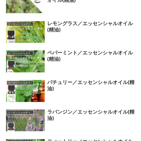
レモングラス／エッセンシャルオイル
エッセンシャルオイル（カテゴリー一覧）
(精油)
ペパーミント／エッセンシャルオイル
エッセンシャルオイル（カテゴリー一覧）
(精油)
パチュリー／エッセンシャルオイル(精
エッセンシャルオイル（カテゴリー一覧）
油)
ラバンジン／エッセンシャルオイル(精
エッセンシャルオイル（カテゴリー一覧）
油)