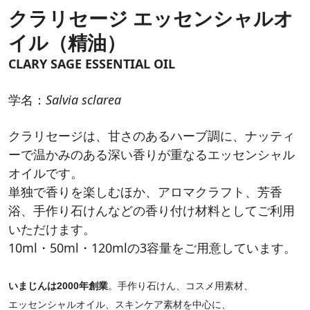
クラリセージ エッセンシャルオ
イル（精油）
CLARY SAGE ESSENTIAL OIL
学名：
Salvia sclarea
クラリセージは、甘さのあるハーブ調に、ナッティ
ーで温かみのある深い香りが重なるエッセンシャル
オイルです。
単独で香りを楽しむほか、アロマクラフト、芳香
浴、手作り石けんなどの香り付け材料としてご利用
いただけます。
10ml・50ml・120mlの3容量をご用意しています。
いまじんは2000年創業
。手作り石けん、コスメ用素材、
エッセンシャルオイル、スキンケア素材を中心に、