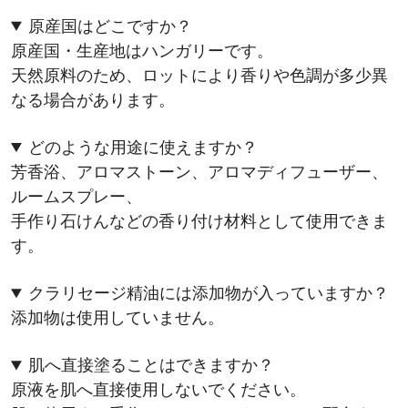
原産国はどこですか？
原産国・生産地はハンガリーです。
天然原料のため、ロットにより香りや色調が多少異
なる場合があります。
どのような用途に使えますか？
芳香浴、アロマストーン、アロマディフューザー、
ルームスプレー、
手作り石けんなどの香り付け材料として使用できま
す。
クラリセージ精油には添加物が入っていますか？
添加物は使用していません。
肌へ直接塗ることはできますか？
原液を肌へ直接使用しないでください。