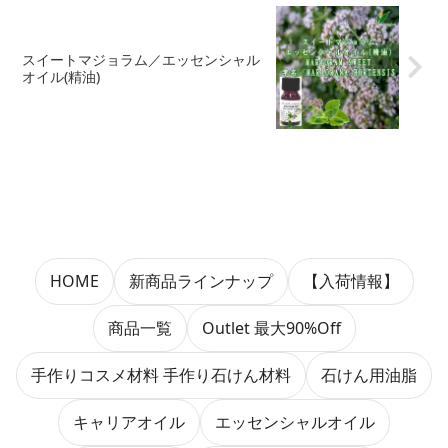
スイートマジョラム／エッセンシャル
オイル(精油)
HOME
新商品ラインナップ
【入荷情報】
商品一覧
Outlet 最大90%Off
手作りコスメ材料 手作り石けん材料
石けん用油脂
キャリアオイル
エッセンシャルオイル