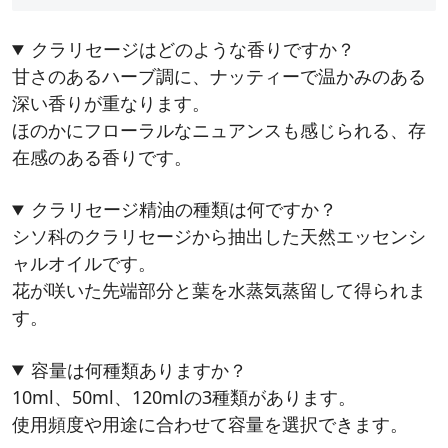
クラリセージはどのような香りですか？
甘さのあるハーブ調に、ナッティーで温かみのある
深い香りが重なります。
ほのかにフローラルなニュアンスも感じられる、存
在感のある香りです。
クラリセージ精油の種類は何ですか？
シソ科のクラリセージから抽出した天然エッセンシ
ャルオイルです。
花が咲いた先端部分と葉を水蒸気蒸留して得られま
す。
容量は何種類ありますか？
10ml、50ml、120mlの3種類があります。
使用頻度や用途に合わせて容量を選択できます。