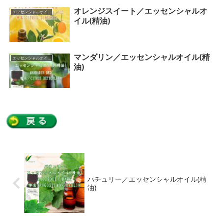
オレンジスイート／エッセンシャルオ
エッセンシャルオイル（カテゴリー一覧）
イル(精油)
マンダリン／エッセンシャルオイル(精
エッセンシャルオイル（カテゴリー一覧）
油)
パチュリー／エッセンシャルオイル(精
油)