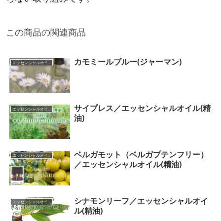
この商品の関連商品
カモミールブルー(ジャーマン)
エッセンシャルオイル（カテゴリー一覧）
サイプレス／エッセンシャルオイル(精
エッセンシャルオイル（カテゴリー一覧）
油)
ベルガモット（ベルガプテンフリー）
エッセンシャルオイル（カテゴリー一覧）
／エッセンシャルオイル(精油)
シナモンリーフ／エッセンシャルオイ
エッセンシャルオイル（カテゴリー一覧）
ル(精油)