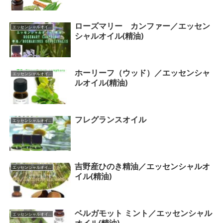
ローズマリー カンファー／エッセン
エッセンシャルオイル（カテゴリー一覧）
シャルオイル(精油)
ホーリーフ（ウッド）／エッセンシャ
エッセンシャルオイル（カテゴリー一覧）
ルオイル(精油)
フレグランスオイル
エッセンシャルオイル（カテゴリー一覧）
吉野産ひのき精油／エッセンシャルオ
エッセンシャルオイル（カテゴリー一覧）
イル(精油)
ベルガモット ミント／エッセンシャル
エッセンシャルオイル（カテゴリー一覧）
オイル(精油)