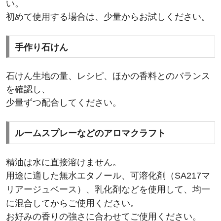
い。
初めて使用する場合は、少量からお試しください。
手作り石けん
石けん生地の量、レシピ、ほかの香料とのバランス
を確認し、
少量ずつ配合してください。
ルームスプレーなどのアロマクラフト
精油は水に直接溶けません。
用途に適した無水エタノール、可溶化剤（
SA217マ
）、乳化剤などを使用して、均一
リアージュベース
に混合してからご使用ください。
お好みの香りの強さに合わせてご使用ください。