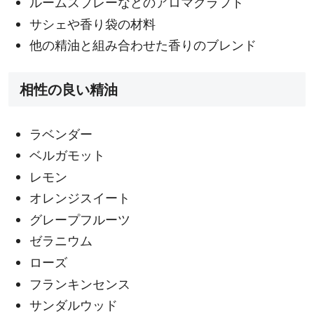
ルームスプレーなどのアロマクラフト
サシェや香り袋の材料
他の精油と組み合わせた香りのブレンド
相性の良い精油
ラベンダー
ベルガモット
レモン
オレンジスイート
グレープフルーツ
ゼラニウム
ローズ
フランキンセンス
サンダルウッド