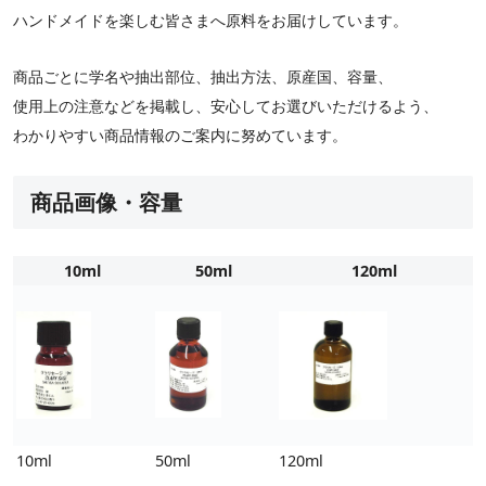
ハンドメイドを楽しむ皆さまへ原料をお届けしています。
商品ごとに学名や抽出部位、抽出方法、原産国、容量、
使用上の注意などを掲載し、安心してお選びいただけるよう、
わかりやすい商品情報のご案内に努めています。
商品画像・容量
10ml
50ml
120ml
10ml
50ml
120ml