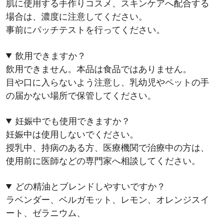
肌に使用する手作りコスメ、スキンケアへ配合する
場合は、濃度に注意してください。
事前にパッチテストを行ってください。
飲用できますか？
飲用できません。本品は食品ではありません。
目や口に入らないよう注意し、乳幼児やペットの手
の届かない場所で保管してください。
妊娠中でも使用できますか？
妊娠中は使用しないでください。
授乳中、持病のある方、医療機関で治療中の方は、
使用前に医師などの専門家へ相談してください。
どの精油とブレンドしやすいですか？
ラベンダー、ベルガモット、レモン、オレンジスイ
ート、ゼラニウム、