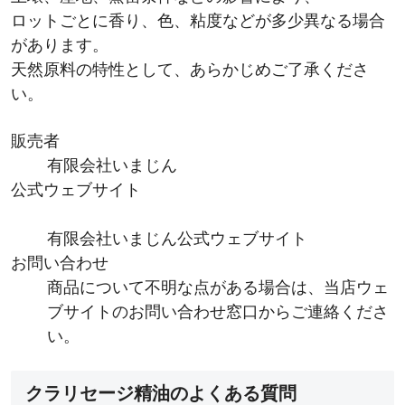
ロットごとに香り、色、粘度などが多少異なる場合
があります。
天然原料の特性として、あらかじめご了承くださ
い。
販売者
有限会社いまじん
公式ウェブサイト
有限会社いまじん公式ウェブサイト
お問い合わせ
商品について不明な点がある場合は、当店ウェ
ブサイトのお問い合わせ窓口からご連絡くださ
い。
クラリセージ精油のよくある質問