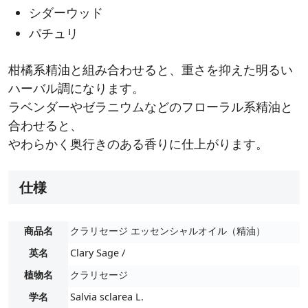
シダーウッド
パチュリ
柑橘系精油と組み合わせると、重さを抑えた明るい
ハーバル調になります。
ラベンダーやゼラニウムなどのフローラル系精油と
合わせると、
やわらかく奥行きのある香りに仕上がります。
仕様
商品名
クラリセージ エッセンシャルオイル（精油）
英名
Clary Sage /
植物名
クラリセージ
学名
Salvia sclarea L.