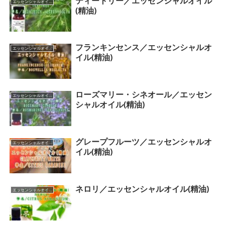
ティートリー／エッセンシャルオイル
エッセンシャルオイル（カテゴリー一覧）
(精油)
フランキンセンス／エッセンシャルオ
エッセンシャルオイル（カテゴリー一覧）
イル(精油)
ローズマリー・シネオール／エッセン
エッセンシャルオイル（カテゴリー一覧）
シャルオイル(精油)
グレープフルーツ／エッセンシャルオ
エッセンシャルオイル（カテゴリー一覧）
イル(精油)
ネロリ／エッセンシャルオイル(精油)
エッセンシャルオイル（カテゴリー一覧）