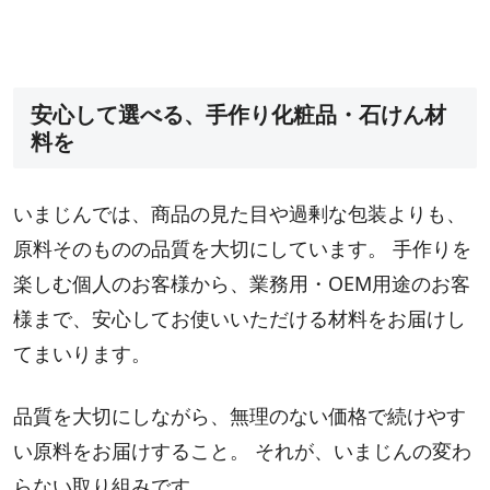
安心して選べる、手作り化粧品・石けん材
料を
いまじんでは、商品の見た目や過剰な包装よりも、
原料そのものの品質を大切にしています。 手作りを
楽しむ個人のお客様から、業務用・OEM用途のお客
様まで、安心してお使いいただける材料をお届けし
てまいります。
品質を大切にしながら、無理のない価格で続けやす
い原料をお届けすること。 それが、いまじんの変わ
らない取り組みです。