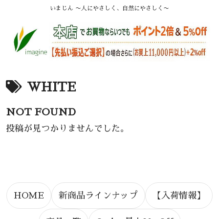
いまじん 〜人にやさしく、自然にやさしく〜
WHITE
NOT FOUND
投稿が見つかりませんでした。
HOME
新商品ラインナップ
【入荷情報】