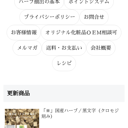
ハーブ抽出の基本
ポイントシステム
プライバシーポリシー
お問合せ
お客様情報
オリジナル化粧品ＯＥＭ相談可
メルマガ
送料・お支払い
会社概要
レシピ
更新商品
「※」国産ハーブ／黒文字（クロモジ
刻み）