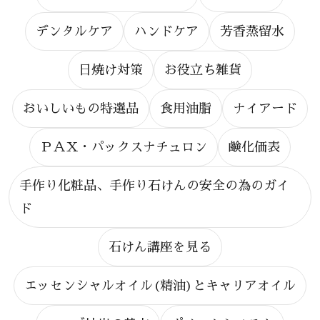
デンタルケア
ハンドケア
芳香蒸留水
日焼け対策
お役立ち雑貨
おいしいもの特選品
食用油脂
ナイアード
ＰＡＸ・パックスナチュロン
鹸化価表
手作り化粧品、手作り石けんの安全の為のガイ
ド
石けん講座を見る
エッセンシャルオイル(精油)とキャリアオイル