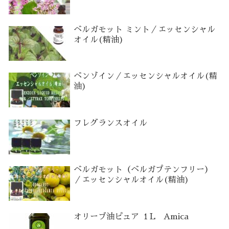
ベルガモット ミント／エッセンシャル
オイル(精油)
ベンゾイン／エッセンシャルオイル(精
油)
フレグランスオイル
ベルガモット（ベルガプテンフリー）
／エッセンシャルオイル(精油)
オリーブ油ピュア １L Amica