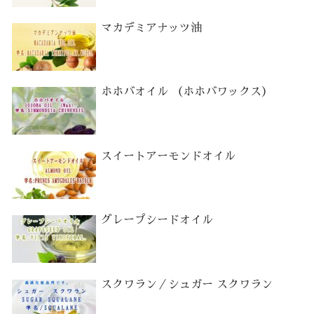
マカデミアナッツ油
ホホバオイル （ホホバワックス）
スイートアーモンドオイル
グレープシードオイル
スクワラン／シュガー スクワラン