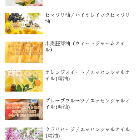
ヒマワリ油／ハイオレイックヒマワリ
油
小麦胚芽油（ウィートジャームオイ
ル）
オレンジスイート／エッセンシャルオ
イル(精油)
グレープフルーツ／エッセンシャルオ
イル(精油)
クラリセージ／エッセンシャルオイル
(精油)