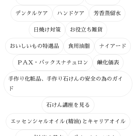
デンタルケア
ハンドケア
芳香蒸留水
日焼け対策
お役立ち雑貨
おいしいもの特選品
食用油脂
ナイアード
ＰＡＸ・パックスナチュロン
鹸化価表
手作り化粧品、手作り石けんの安全の為のガイ
ド
石けん講座を見る
エッセンシャルオイル(精油)とキャリアオイル