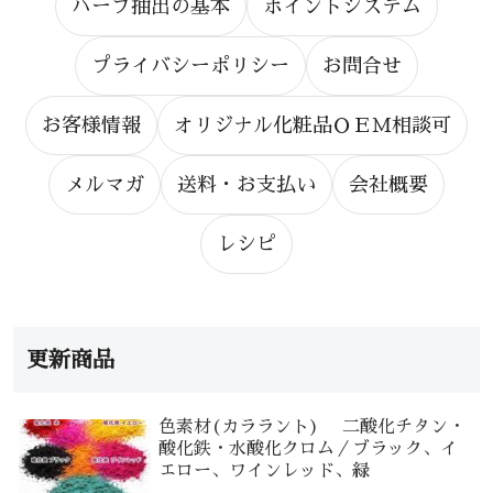
ハーブ抽出の基本
ポイントシステム
プライバシーポリシー
お問合せ
お客様情報
オリジナル化粧品ＯＥＭ相談可
メルマガ
送料・お支払い
会社概要
レシピ
更新商品
色素材(カララント) 二酸化チタン・
酸化鉄・水酸化クロム／ブラック、イ
エロー、ワインレッド、緑