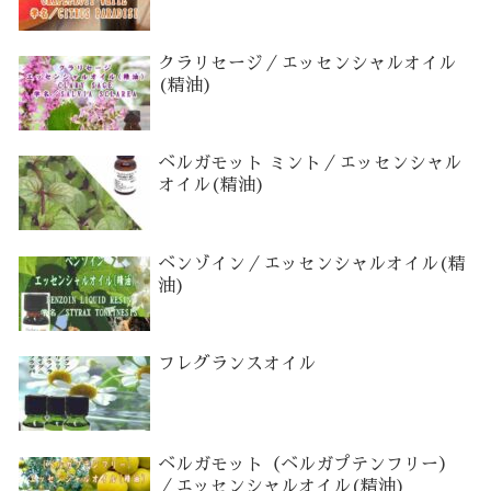
クラリセージ／エッセンシャルオイル
(精油)
ベルガモット ミント／エッセンシャル
オイル(精油)
ベンゾイン／エッセンシャルオイル(精
油)
フレグランスオイル
ベルガモット（ベルガプテンフリー）
／エッセンシャルオイル(精油)