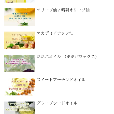
オリーブ油／精製オリーブ油
マカデミアナッツ油
ホホバオイル （ホホバワックス）
スイートアーモンドオイル
グレープシードオイル