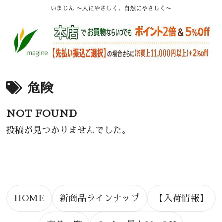
いまじん 〜人にやさしく、自然にやさしく〜
危険
NOT FOUND
投稿が見つかりませんでした。
HOME
新商品ラインナップ
【入荷情報】