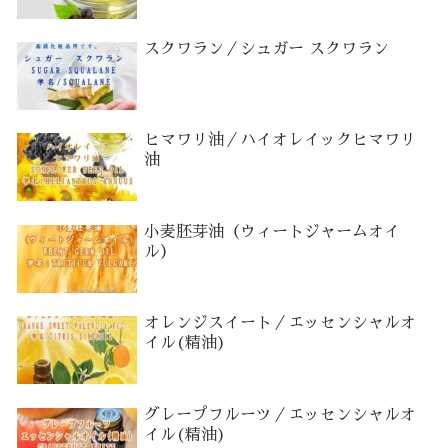
スクワラン／シュガー スクワラン
ヒマワリ油／ハイオレイックヒマワリ
油
小麦胚芽油（ウィートジャームオイ
ル）
オレンジスイート／エッセンシャルオ
イル(精油)
グレープフルーツ／エッセンシャルオ
イル(精油)