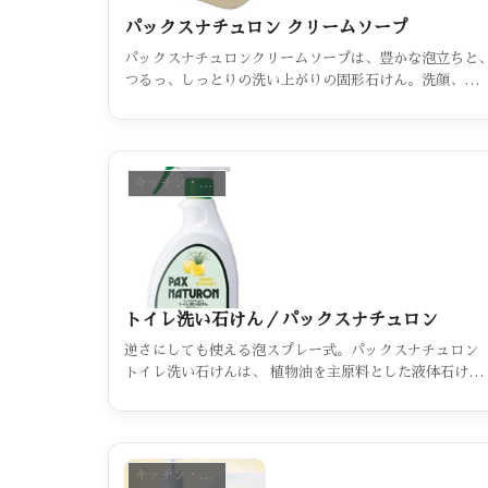
パックスナチュロン クリームソープ
パックスナチュロンクリームソープは、豊かな泡立ちと
つるっ、しっとりの洗い上がりの固形石けん。洗顔、浴
としてたっぷり使える大きめの植物性石けんです。
キッチン・おそうじ・お洗濯（カテゴリー一覧）
トイレ洗い石けん／パックスナチュロン
逆さにしても使える泡スプレー式。パックスナチュロン
トイレ洗い石けんは、 植物油を主原料とした液体石けん
です。おなじみ泡スプレーが逆さでも使える新方式。
キッチン・おそうじ・お洗濯（カテゴリー一覧）