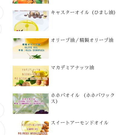
キャスターオイル（ひまし油）
オリーブ油／精製オリーブ油
マカデミアナッツ油
ホホバオイル （ホホバワック
ス）
スイートアーモンドオイル
の