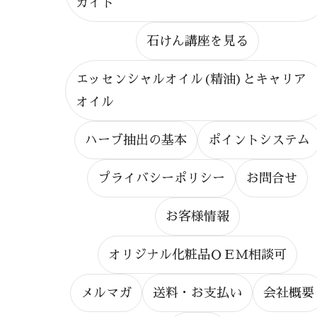
ガイド
石けん講座を見る
エッセンシャルオイル(精油)とキャリア
オイル
ハーブ抽出の基本
ポイントシステム
プライバシーポリシー
お問合せ
お客様情報
オリジナル化粧品ＯＥＭ相談可
メルマガ
送料・お支払い
会社概要