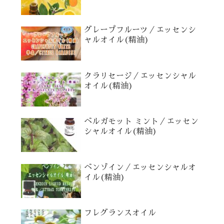
グレープフルーツ／エッセンシ
ャルオイル(精油)
クラリセージ／エッセンシャル
オイル(精油)
ベルガモット ミント／エッセン
シャルオイル(精油)
ベンゾイン／エッセンシャルオ
イル(精油)
フレグランスオイル