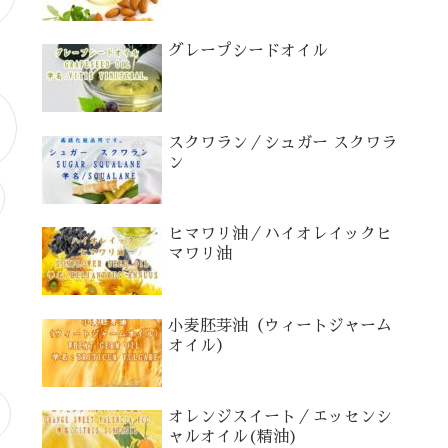
グレープシードオイル
スクワラン／シュガー スクワラ
ン
ヒマワリ油／ハイオレイックヒ
マワリ油
小麦胚芽油（ウィートジャーム
オイル）
オレンジスイート／エッセンシ
ャルオイル(精油)