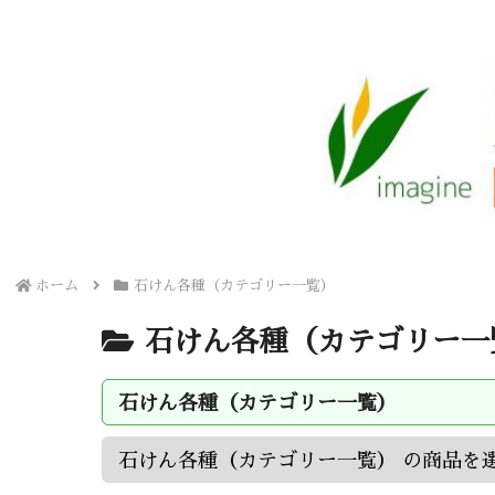
ホーム
石けん各種（カテゴリー一覧）
石けん各種（カテゴリー一