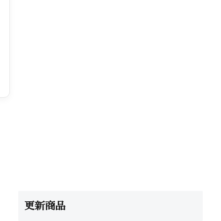
。
更新商品