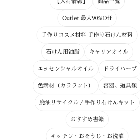
【入荷情報】
商品一覧
Outlet 最大90%Off
手作りコスメ材料 手作り石けん材料
石けん用油脂
キャリアオイル
エッセンシャルオイル
ドライハーブ
色素材（カララント）
容器、道具類
廃油リサイクル／手作り石けんキット
おすすめ書籍
キッチン・おそうじ・お洗濯