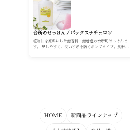
台所のせっけん／パックスナチュロン
植物油を原料にした無香料・無着色の台所用せっけんで
す。 出しやすく、使いすぎを防ぐポンプタイプ。食器洗
いをする手肌への負担が少ないせっけんになっています
HOME
新商品ラインナップ