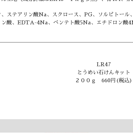
、ステアリン酸Na、スクロース、PG、ソルビトール、
ン酸、EDTA-4Na、ペンテト酸5Na、エチドロン酸4
LR47
とうめい石けんキット
２００ｇ 660円(税込)