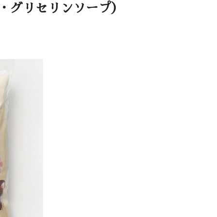
プ・グリセリンソープ）