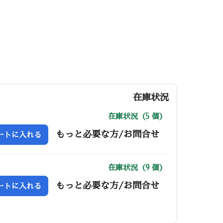
在庫状況
在庫状況（5 個）
もっと必要な方/お問合せ
ートに入れる
在庫状況（9 個）
もっと必要な方/お問合せ
ートに入れる