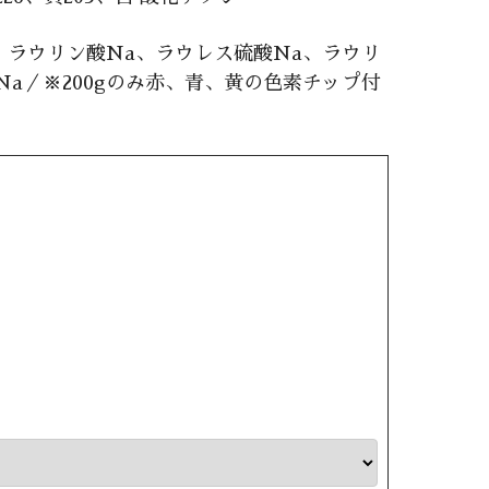
ラウリン酸Na、ラウレス硫酸Na、ラウリ
Na／※200gのみ赤、青、黄の色素チップ付