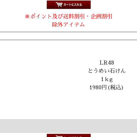
※ポイント及び送料割引・企画割引
除外アイテム
LR48
とうめい石けん
1ｋg
1980円(税込)