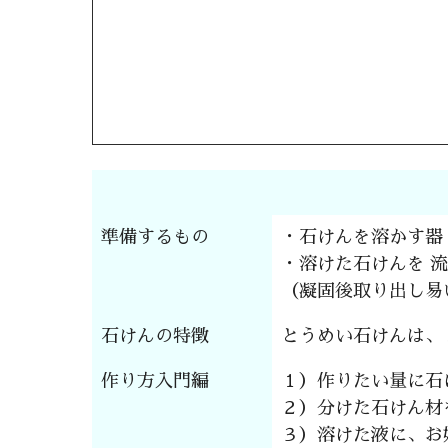
準備するもの
・石けんを溶かす器
・溶けた石けんを 
（凝固後取り出し易
石けんの特徴
とうめい石けんは、
作り方入門編
１）作りたい量に石
２）分けた石けん材
３）溶けた液に、お