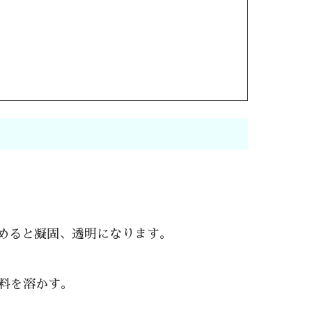
めると凝固、透明になります。
料を溶かす。