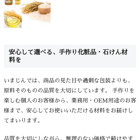
安心して選べる、手作り化粧品・石けん材
料を
いまじんでは、商品の見た目や過剰な包装よりも、
原料そのものの品質を大切にしています。 手作りを
楽しむ個人のお客様から、業務用・OEM用途のお客
様まで、安心してお使いいただける材料をお届けし
てまいります。
品質を大切にしながら、無理のない価格で続けやす