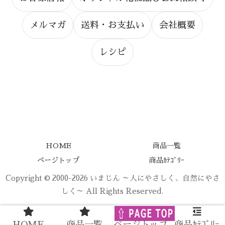
メルマガ
送料・お支払い
会社概要
レシピ
HOME
商品一覧
ページトップ
商品ｶﾃｺﾞﾘｰ
Copyright © 2000-2026 いまじん ～人にやさしく、自然にやさ
しく～ All Rights Reserved.
HOME
商品一覧
ページトップ
商品ｶﾃｺﾞﾘｰ