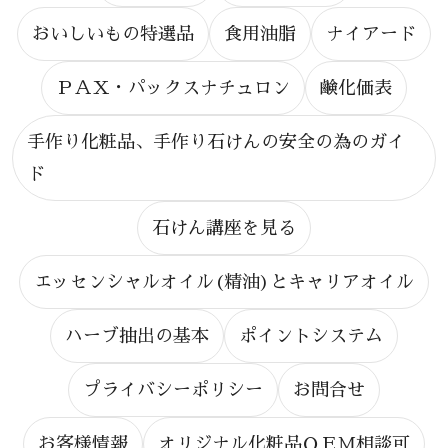
おいしいもの特選品
食用油脂
ナイアード
ＰＡＸ・パックスナチュロン
鹸化価表
手作り化粧品、手作り石けんの安全の為のガイ
ド
石けん講座を見る
エッセンシャルオイル(精油)とキャリアオイル
ハーブ抽出の基本
ポイントシステム
プライバシーポリシー
お問合せ
お客様情報
オリジナル化粧品ＯＥＭ相談可