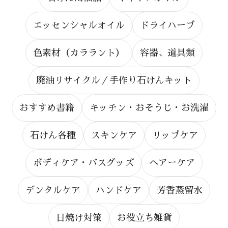
エッセンシャルオイル
ドライハーブ
色素材（カララント）
容器、道具類
廃油リサイクル／手作り石けんキット
おすすめ書籍
キッチン・おそうじ・お洗濯
石けん各種
スキンケア
リップケア
ボディケア・バスグッズ
ヘアーケア
デンタルケア
ハンドケア
芳香蒸留水
日焼け対策
お役立ち雑貨