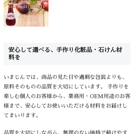
安心して選べる、手作り化粧品・石けん材
料を
いまじんでは、商品の見た目や過剰な包装よりも、
原料そのものの品質を大切にしています。 手作りを
楽しむ個人のお客様から、業務用・OEM用途のお客
様まで、安心してお使いいただける材料をお届けし
てまいります。
品質を大切にしながら、無理のない価格で続けやす