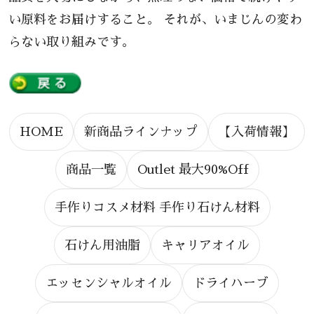
い原料をお届けすること。 それが、いまじんの変わ
らない取り組みです。
HOME
新商品ラインナップ
【入荷情報】
商品一覧
Outlet 最大90%Off
手作りコスメ材料 手作り石けん材料
石けん用油脂
キャリアオイル
エッセンシャルオイル
ドライハーブ