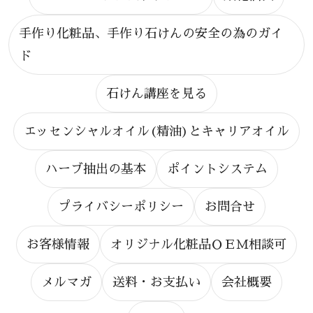
手作り化粧品、手作り石けんの安全の為のガイ
ド
石けん講座を見る
エッセンシャルオイル(精油)とキャリアオイル
ハーブ抽出の基本
ポイントシステム
プライバシーポリシー
お問合せ
お客様情報
オリジナル化粧品ＯＥＭ相談可
メルマガ
送料・お支払い
会社概要