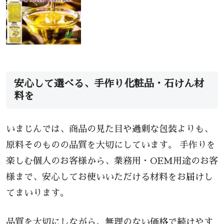
安心して選べる、手作り化粧品・石けん材
料を
いまじんでは、商品の見た目や過剰な包装よりも、
原料そのものの品質を大切にしています。 手作りを
楽しむ個人のお客様から、業務用・OEM用途のお客
様まで、安心してお使いいただける材料をお届けし
てまいります。
品質を大切にしながら、無理のない価格で続けやす