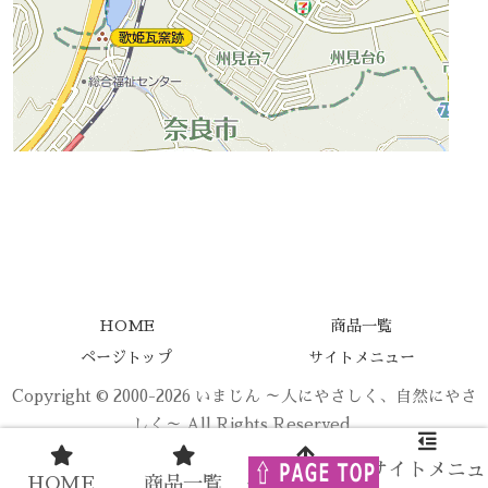
HOME
商品一覧
ページトップ
サイトメニュー
Copyright © 2000-2026 いまじん ～人にやさしく、自然にやさ
しく～ All Rights Reserved.
サイトメニュ
HOME
商品一覧
ページトップ