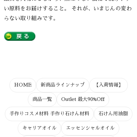
い原料をお届けすること。 それが、いまじんの変わ
らない取り組みです。
HOME
新商品ラインナップ
【入荷情報】
商品一覧
Outlet 最大90%Off
手作りコスメ材料 手作り石けん材料
石けん用油脂
キャリアオイル
エッセンシャルオイル