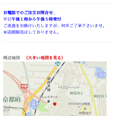
お電話でのご注文お問合せ
、
平日
午後１時から午後５時受付
ご迷惑をお掛けいたしますが、何卒ご了承下さいませ。
※店頭販売はしておりません。
周辺地図
（大きい地図を見る）