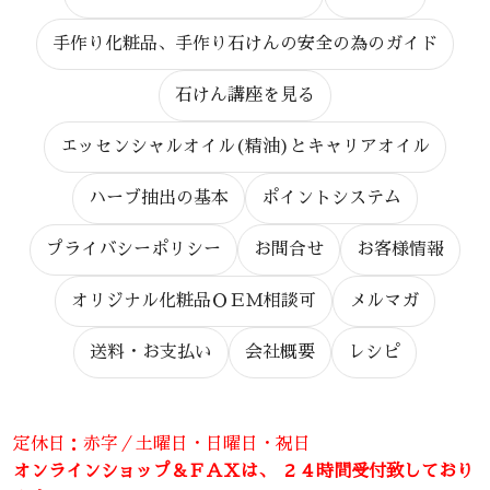
手作り化粧品、手作り石けんの安全の為のガイド
石けん講座を見る
エッセンシャルオイル(精油)とキャリアオイル
ハーブ抽出の基本
ポイントシステム
プライバシーポリシー
お問合せ
お客様情報
オリジナル化粧品ＯＥＭ相談可
メルマガ
送料・お支払い
会社概要
レシピ
定休日：赤字／土曜日・日曜日・祝日
オンラインショップ＆ＦＡＸは、 ２４時間受付致しており