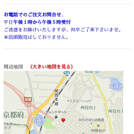
お電話でのご注文お問合せ
、
平日
午後１時から午後５時受付
ご迷惑をお掛けいたしますが、何卒ご了承下さいませ。
※店頭販売はしておりません。
周辺地図
（大きい地図を見る）