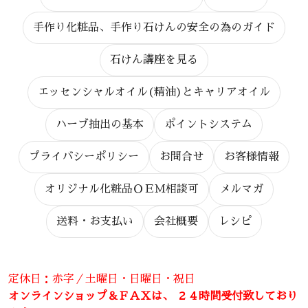
手作り化粧品、手作り石けんの安全の為のガイド
石けん講座を見る
エッセンシャルオイル(精油)とキャリアオイル
ハーブ抽出の基本
ポイントシステム
プライバシーポリシー
お問合せ
お客様情報
オリジナル化粧品ＯＥＭ相談可
メルマガ
送料・お支払い
会社概要
レシピ
定休日：赤字／土曜日・日曜日・祝日
オンラインショップ＆ＦＡＸは、 ２４時間受付致しており