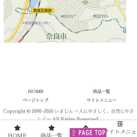
HOME
商品一覧
ページトップ
サイトメニュー
Copyright © 2000-2026 いまじん ～人にやさしく、自然にやさ
しく～ All Rights Reserved.
サイトメニュ
HOME
商品一覧
ページトップ