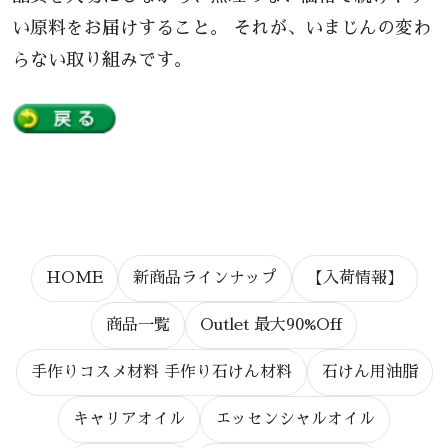
い原料をお届けすること。 それが、いまじんの変わ
らない取り組みです。
HOME
新商品ラインナップ
【入荷情報】
商品一覧
Outlet 最大90%Off
手作りコスメ材料 手作り石けん材料
石けん用油脂
キャリアオイル
エッセンシャルオイル