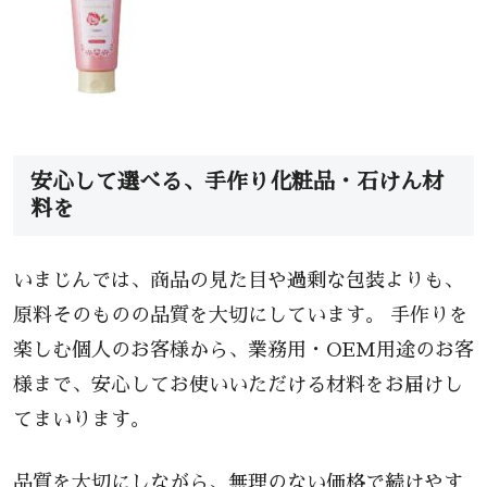
安心して選べる、手作り化粧品・石けん材
料を
いまじんでは、商品の見た目や過剰な包装よりも、
原料そのものの品質を大切にしています。 手作りを
楽しむ個人のお客様から、業務用・OEM用途のお客
様まで、安心してお使いいただける材料をお届けし
てまいります。
品質を大切にしながら、無理のない価格で続けやす