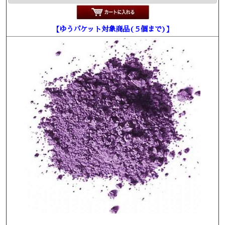
【ゆうパケット対象商品(５個まで)】