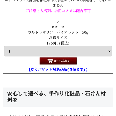
まじん
ご注意：入浴剤、唇用コスメは配合不可
>
FR09B
ウルトラマリン バイオレット 50g
お得サイズ
1760円(税込)
【ゆうパケット対象商品(５個まで)】
安心して選べる、手作り化粧品・石けん材
料を