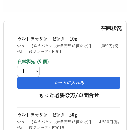
在庫状況
ウルトラマリン ピンク 10g
yes ｜ 【ゆうパケット対象商品(8個まで)】 ｜ 1,089円(税
込) ｜ 商品コード：FR01
在庫状況（9 個）
カートに入れる
もっと必要な方/お問合せ
ウルトラマリン ピンク 50g
yes ｜ 【ゆうパケット対象商品(5個まで)】 ｜ 4,580円(税
込) ｜ 商品コード：FR01B