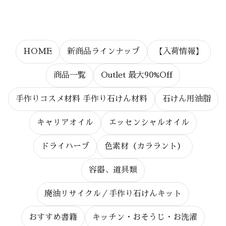
HOME
新商品ラインナップ
【入荷情報】
商品一覧
Outlet 最大90%Off
手作りコスメ材料 手作り石けん材料
石けん用油脂
キャリアオイル
エッセンシャルオイル
ドライハーブ
色素材（カララント）
容器、道具類
廃油リサイクル／手作り石けんキット
おすすめ書籍
キッチン・おそうじ・お洗濯