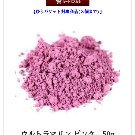
【ゆうパケット対象商品(８個まで)】
ウルトラマリン ピンク 50g