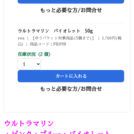
もっと必要な方/お問合せ
ウルトラマリン バイオレット 50g
yes ｜ 【ゆうパケット対象商品(5個まで)】 ｜ 1,760円(税
込) ｜ 商品コード：FR09B
在庫状況（2 個）
カートに入れる
もっと必要な方/お問合せ
ウルトラマリン