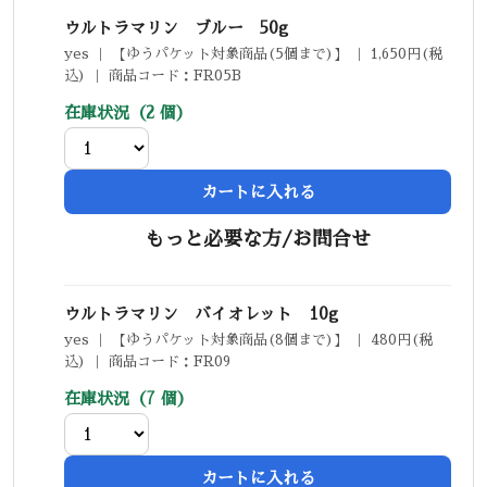
ウルトラマリン ブルー 50g
yes ｜ 【ゆうパケット対象商品(5個まで)】 ｜ 1,650円(税
込) ｜ 商品コード：FR05B
在庫状況（2 個）
カートに入れる
もっと必要な方/お問合せ
ウルトラマリン バイオレット 10g
yes ｜ 【ゆうパケット対象商品(8個まで)】 ｜ 480円(税
込) ｜ 商品コード：FR09
在庫状況（7 個）
カートに入れる