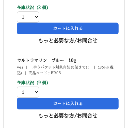
在庫状況（2 個）
カートに入れる
もっと必要な方/お問合せ
ウルトラマリン ブルー 10g
yes ｜ 【ゆうパケット対象商品(8個まで)】 ｜ 495円(税
込) ｜ 商品コード：FR05
在庫状況（9 個）
カートに入れる
もっと必要な方/お問合せ