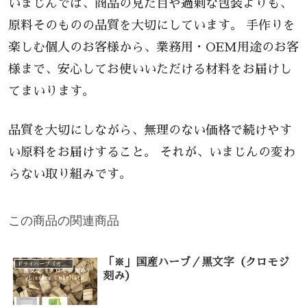
いまじんでは、商品の見た目や過剰な包装よりも、
原料そのものの品質を大切にしています。 手作りを
楽しむ個人のお客様から、業務用・OEM用途のお客
様まで、安心してお使いいただける材料をお届けし
てまいります。
品質を大切にしながら、無理のない価格で続けやす
い原料をお届けすること。 それが、いまじんの変わ
らない取り組みです。
この商品の関連商品
「※」国産ハーブ／黒文字（クロモジ
ドライハーブ（カテゴリー一覧）
刻み）