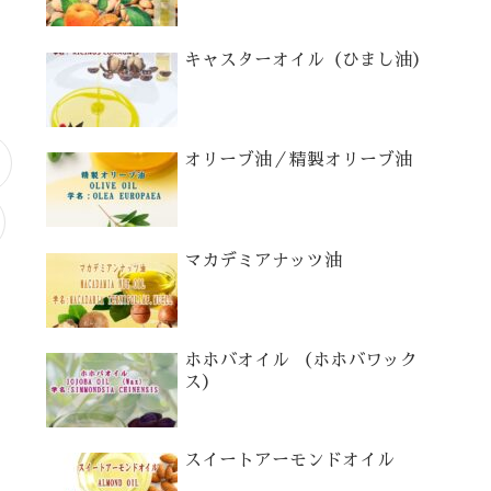
キャスターオイル（ひまし油）
オリーブ油／精製オリーブ油
マカデミアナッツ油
ホホバオイル （ホホバワック
ス）
スイートアーモンドオイル