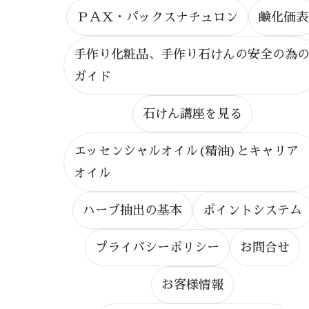
ＰＡＸ・パックスナチュロン
鹸化価表
手作り化粧品、手作り石けんの安全の為
ガイド
石けん講座を見る
エッセンシャルオイル(精油)とキャリア
オイル
ハーブ抽出の基本
ポイントシステム
プライバシーポリシー
お問合せ
お客様情報