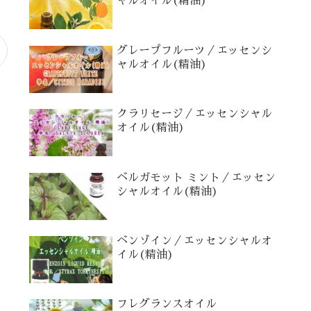
ャルオイル(精油)
グレープフルーツ／エッセンシ
ャルオイル(精油)
クラリセージ／エッセンシャル
オイル(精油)
ベルガモット ミント／エッセン
シャルオイル(精油)
ベンゾイン／エッセンシャルオ
イル(精油)
フレグランスオイル