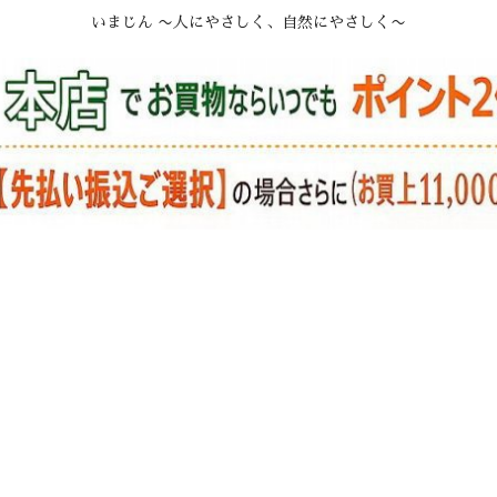
いまじん 〜人にやさしく、自然にやさしく〜