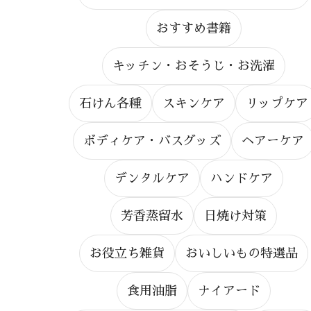
おすすめ書籍
キッチン・おそうじ・お洗濯
石けん各種
スキンケア
リップケア
ボディケア・バスグッズ
ヘアーケア
デンタルケア
ハンドケア
芳香蒸留水
日焼け対策
お役立ち雑貨
おいしいもの特選品
食用油脂
ナイアード