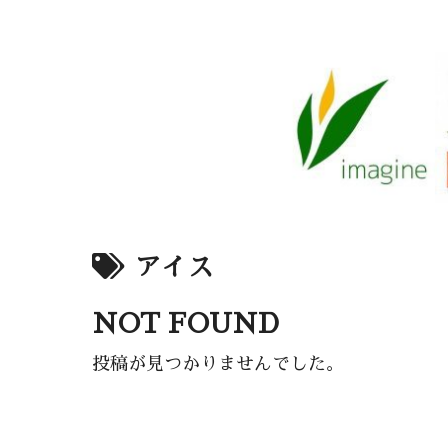
アイス
NOT FOUND
投稿が見つかりませんでした。