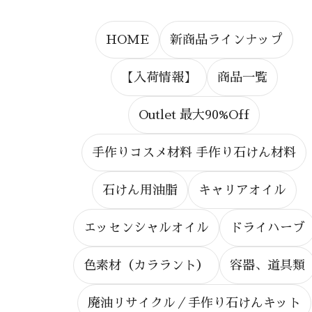
HOME
新商品ラインナップ
【入荷情報】
商品一覧
Outlet 最大90%Off
手作りコスメ材料 手作り石けん材料
石けん用油脂
キャリアオイル
エッセンシャルオイル
ドライハーブ
色素材（カララント）
容器、道具類
廃油リサイクル／手作り石けんキット