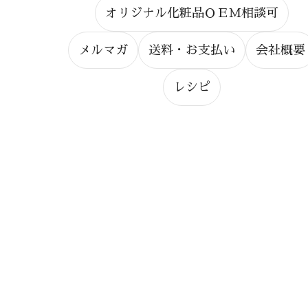
オリジナル化粧品ＯＥＭ相談可
メルマガ
送料・お支払い
会社概要
レシピ