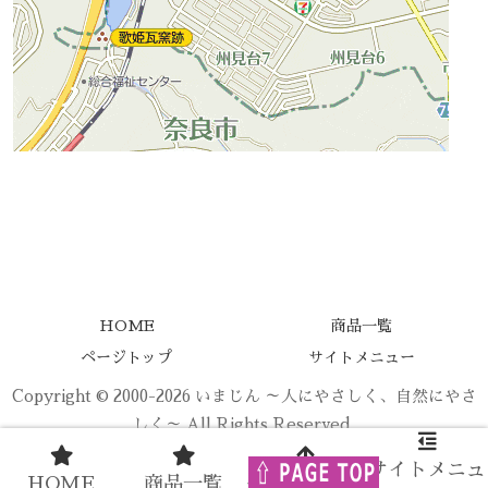
HOME
商品一覧
ページトップ
サイトメニュー
Copyright © 2000-2026 いまじん ～人にやさしく、自然にやさ
しく～ All Rights Reserved.
サイトメニュ
HOME
商品一覧
ページトップ