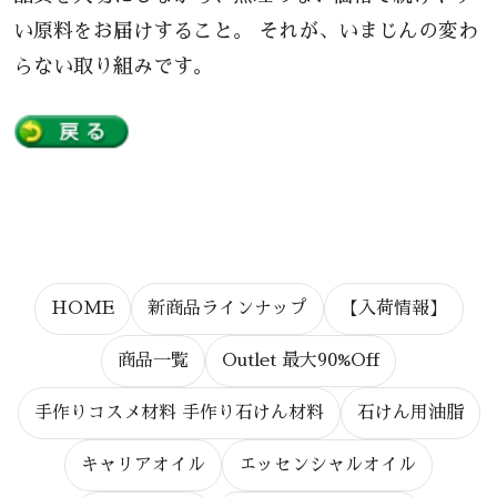
い原料をお届けすること。 それが、いまじんの変わ
らない取り組みです。
HOME
新商品ラインナップ
【入荷情報】
商品一覧
Outlet 最大90%Off
手作りコスメ材料 手作り石けん材料
石けん用油脂
キャリアオイル
エッセンシャルオイル