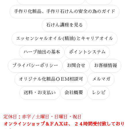
手作り化粧品、手作り石けんの安全の為のガイド
石けん講座を見る
エッセンシャルオイル(精油)とキャリアオイル
ハーブ抽出の基本
ポイントシステム
プライバシーポリシー
お問合せ
お客様情報
オリジナル化粧品ＯＥＭ相談可
メルマガ
送料・お支払い
会社概要
レシピ
定休日：赤字／土曜日・日曜日・祝日
オンラインショップ＆ＦＡＸは、 ２４時間受付致しており