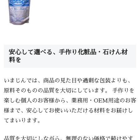
安心して選べる、手作り化粧品・石けん材
料を
いまじんでは、商品の見た目や過剰な包装よりも、
原料そのものの品質を大切にしています。 手作りを
楽しむ個人のお客様から、業務用・OEM用途のお客
様まで、安心してお使いいただける材料をお届けし
てまいります。
品質を大切にしながら、無理のない価格で続けやす