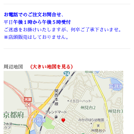
お電話でのご注文お問合せ
、
平日
午後１時から午後５時受付
ご迷惑をお掛けいたしますが、何卒ご了承下さいませ。
※店頭販売はしておりません。
周辺地図
（大きい地図を見る）