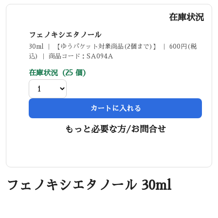
在庫状況
フェノキシエタノール
30ml ｜ 【ゆうパケット対象商品(2個まで)】 ｜ 600円(税
込) ｜ 商品コード：SA094A
在庫状況（25 個）
カートに入れる
もっと必要な方/お問合せ
フェノキシエタノール 30ml