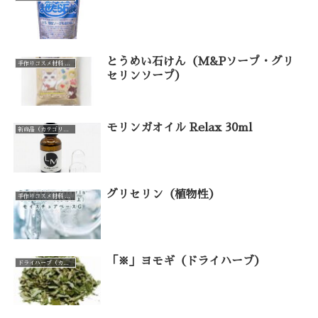
とうめい石けん（M&Pソープ・グリ
手作りコスメ材料 手作り石けん材料（カテゴリー一覧）
セリンソープ）
モリンガオイル Relax 30ml
新商品（カテゴリー一覧）
グリセリン（植物性）
手作りコスメ材料 手作り石けん材料（カテゴリー一覧）
「※」ヨモギ（ドライハーブ）
ドライハーブ（カテゴリー一覧）