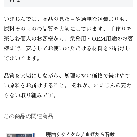
いまじんでは、商品の見た目や過剰な包装よりも、
原料そのものの品質を大切にしています。 手作りを
楽しむ個人のお客様から、業務用・OEM用途のお客
様まで、安心してお使いいただける材料をお届けし
てまいります。
品質を大切にしながら、無理のない価格で続けやす
い原料をお届けすること。 それが、いまじんの変わ
らない取り組みです。
この商品の関連商品
廃油リサイクル／まぜたら石鹸
手作りコスメ材料 手作り石けん材料（カテゴリー一覧）