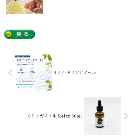
1,2-ヘキサンジオール
モリンガオイル Relax 30ml