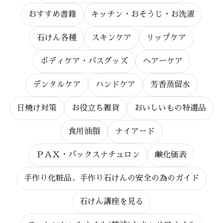
おすすめ書籍
キッチン・おそうじ・お洗濯
石けん各種
スキンケア
リップケア
ボディケア・バスグッズ
ヘアーケア
デンタルケア
ハンドケア
芳香蒸留水
日焼け対策
お役立ち雑貨
おいしいもの特選品
食用油脂
ナイアード
ＰＡＸ・パックスナチュロン
鹸化価表
手作り化粧品、手作り石けんの安全の為のガイド
石けん講座を見る