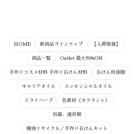
HOME
新商品ラインナップ
【入荷情報】
商品一覧
Outlet 最大90%Off
手作りコスメ材料 手作り石けん材料
石けん用油脂
キャリアオイル
エッセンシャルオイル
ドライハーブ
色素材（カララント）
容器、道具類
廃油リサイクル／手作り石けんキット