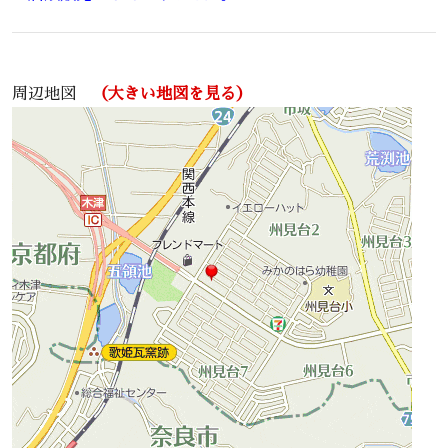
周辺地図
（大きい地図を見る）