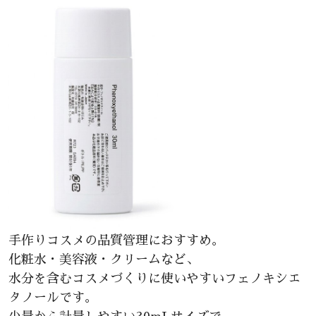
手作りコスメの品質管理におすすめ。
化粧水・美容液・クリームなど、
水分を含むコスメづくりに使いやすいフェノキシエ
タノールです。