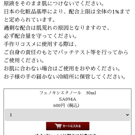
原液をそのまま肌につけないでください。
日本の化粧品基準により、配合上限は全体の1%まで
と定められています。
過剰な配合は肌荒れの原因となりますので、
必ず配合量を守ってください。
手作りコスメに使用する際は、
ご自身の責任のもとでパッチテスト等を行ってから
ご使用ください。
お肌に合わない場合はご使用をおやめください。
お子様の手の届かない冷暗所に保管してください。
フェノキシエタノール 30ml
SA094A
600円（税込）