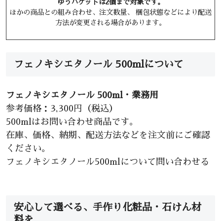
ゆうパケットは2個まで対象です。
ほかの商品との組み合わせ、注文数量、 梱包状態などにより配送
方法が変更される場合があります。
フェノキシエタノール 500mlについて
フェノキシエタノール 500ml・業務用
参考価格：3,300円（税込）
500mlはお問い合わせ商品です。
在庫、価格、納期、配送方法などを注文前にご確認
ください。
フェノキシエタノール500mlについて問い合わせる
安心して選べる、手作り化粧品・石けん材
料を