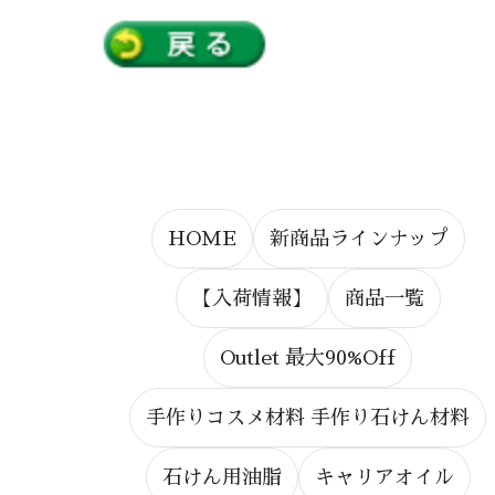
HOME
新商品ラインナップ
【入荷情報】
商品一覧
Outlet 最大90%Off
手作りコスメ材料 手作り石けん材料
石けん用油脂
キャリアオイル