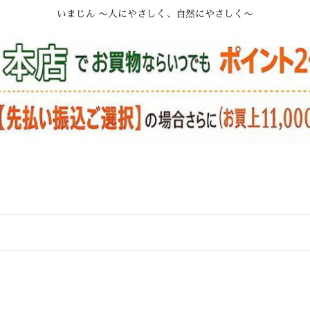
いまじん 〜人にやさしく、自然にやさしく〜