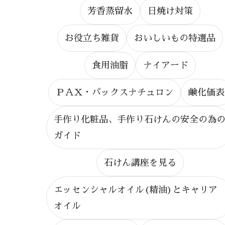
芳香蒸留水
日焼け対策
お役立ち雑貨
おいしいもの特選品
食用油脂
ナイアード
ＰＡＸ・パックスナチュロン
鹸化価表
手作り化粧品、手作り石けんの安全の為
ガイド
石けん講座を見る
エッセンシャルオイル(精油)とキャリア
オイル