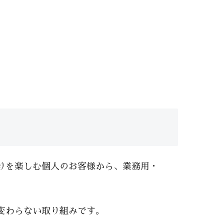
りを楽しむ個人のお客様から、業務用・
変わらない取り組みです。