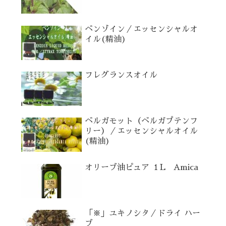
ベンゾイン／エッセンシャルオ
イル(精油)
フレグランスオイル
ベルガモット（ベルガプテンフ
リー）／エッセンシャルオイル
(精油)
オリーブ油ピュア １L Amica
「※」ユキノシタ／ドライ ハー
ブ