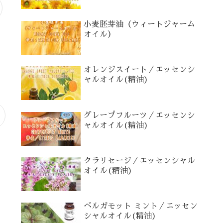
小麦胚芽油（ウィートジャーム
オイル）
オレンジスイート／エッセンシ
ャルオイル(精油)
グレープフルーツ／エッセンシ
ャルオイル(精油)
クラリセージ／エッセンシャル
オイル(精油)
ベルガモット ミント／エッセン
シャルオイル(精油)