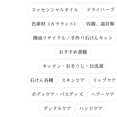
エッセンシャルオイル
ドライハーブ
色素材（カララント）
容器、道具類
廃油リサイクル／手作り石けんキット
おすすめ書籍
キッチン・おそうじ・お洗濯
石けん各種
スキンケア
リップケア
ボディケア・バスグッズ
ヘアーケア
デンタルケア
ハンドケア