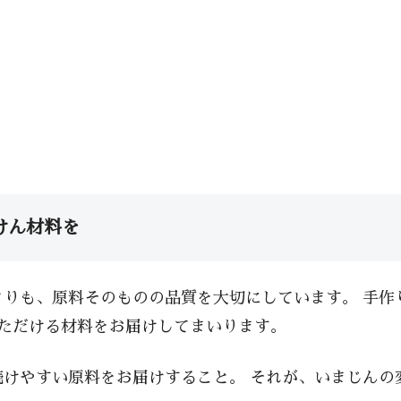
けん材料を
りも、原料そのものの品質を大切にしています。 手作
ただける材料をお届けしてまいります。
けやすい原料をお届けすること。 それが、いまじんの