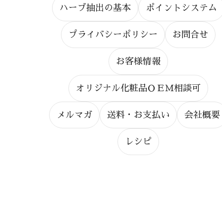
ハーブ抽出の基本
ポイントシステム
プライバシーポリシー
お問合せ
お客様情報
オリジナル化粧品ＯＥＭ相談可
メルマガ
送料・お支払い
会社概要
レシピ