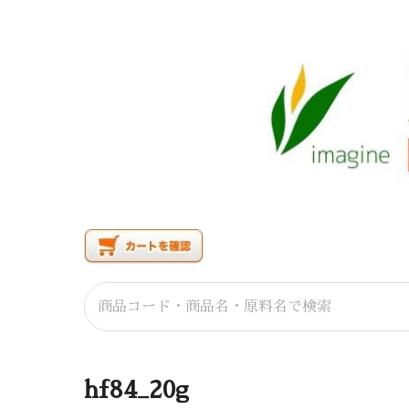
hf84_20g