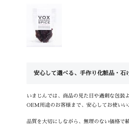
安心して選べる、手作り化粧品・石
いまじんでは、商品の見た目や過剰な包装よ
OEM用途のお客様まで、安心してお使いい
品質を大切にしながら、無理のない価格で続