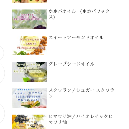
ホホバオイル （ホホバワック
ス）
スイートアーモンドオイル
グレープシードオイル
の
スクワラン／シュガー スクワラ
ン
ヒマワリ油／ハイオレイックヒ
マワリ油