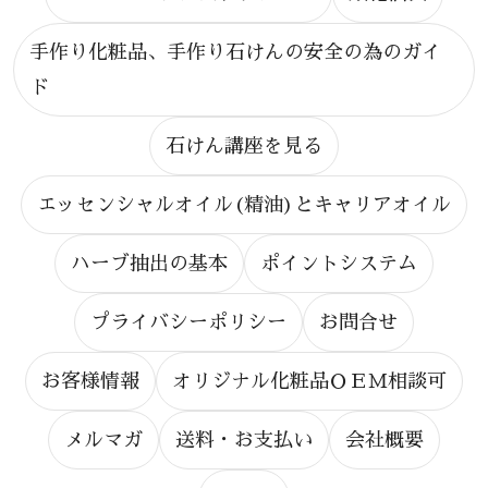
手作り化粧品、手作り石けんの安全の為のガイ
ド
石けん講座を見る
エッセンシャルオイル(精油)とキャリアオイル
ハーブ抽出の基本
ポイントシステム
プライバシーポリシー
お問合せ
お客様情報
オリジナル化粧品ＯＥＭ相談可
メルマガ
送料・お支払い
会社概要