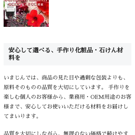
安心して選べる、手作り化粧品・石けん材
料を
いまじんでは、商品の見た目や過剰な包装よりも、
原料そのものの品質を大切にしています。 手作りを
楽しむ個人のお客様から、業務用・OEM用途のお客
様まで、安心してお使いいただける材料をお届けし
てまいります。
品質を大切にしながら、無理のない価格で続けやす