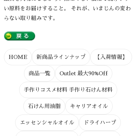
い原料をお届けすること。 それが、いまじんの変わ
らない取り組みです。
HOME
新商品ラインナップ
【入荷情報】
商品一覧
Outlet 最大90%Off
手作りコスメ材料 手作り石けん材料
石けん用油脂
キャリアオイル
エッセンシャルオイル
ドライハーブ