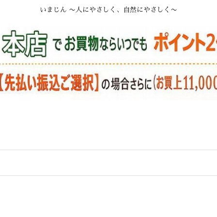
いまじん 〜人にやさしく、自然にやさしく〜