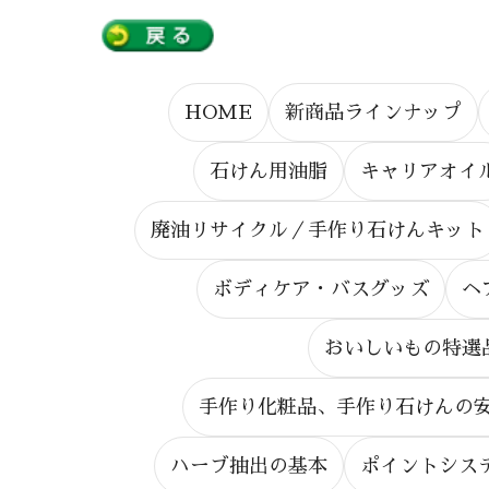
HOME
新商品ラインナップ
石けん用油脂
キャリアオイ
廃油リサイクル／手作り石けんキット
ボディケア・バスグッズ
ヘ
おいしいもの特選
手作り化粧品、手作り石けんの
ハーブ抽出の基本
ポイントシス