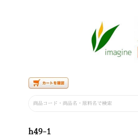
h49-1