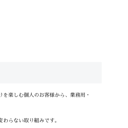
りを楽しむ個人のお客様から、業務用・
変わらない取り組みです。