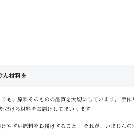
けん材料を
りも、原料そのものの品質を大切にしています。 手作
ただける材料をお届けしてまいります。
けやすい原料をお届けすること。 それが、いまじんの