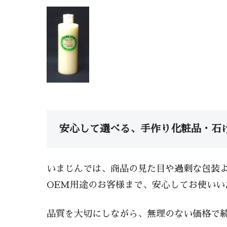
安心して選べる、手作り化粧品・石
いまじんでは、商品の見た目や過剰な包装よ
OEM用途のお客様まで、安心してお使いい
品質を大切にしながら、無理のない価格で続