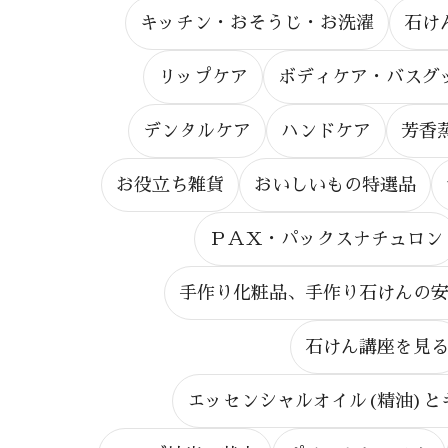
キッチン・おそうじ・お洗濯
石け
リップケア
ボディケア・バスグ
デンタルケア
ハンドケア
芳香
お役立ち雑貨
おいしいもの特選品
ＰＡＸ・パックスナチュロン
手作り化粧品、手作り石けんの
石けん講座を見
エッセンシャルオイル(精油)と