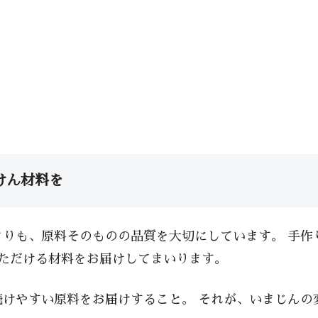
けん材料を
りも、原料そのものの品質を大切にしています。 手作
ただける材料をお届けしてまいります。
けやすい原料をお届けすること。 それが、いまじんの