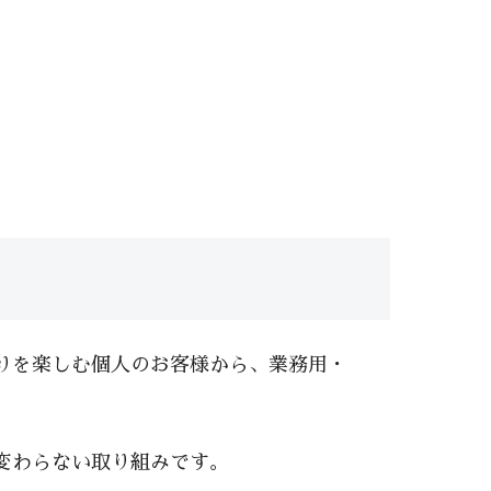
りを楽しむ個人のお客様から、業務用・
変わらない取り組みです。