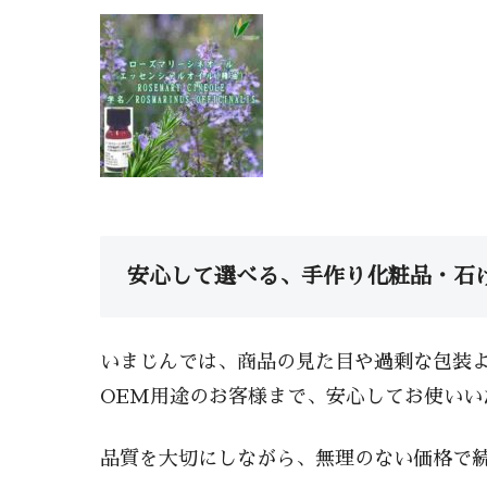
安心して選べる、手作り化粧品・石
いまじんでは、商品の見た目や過剰な包装よ
OEM用途のお客様まで、安心してお使いい
品質を大切にしながら、無理のない価格で続