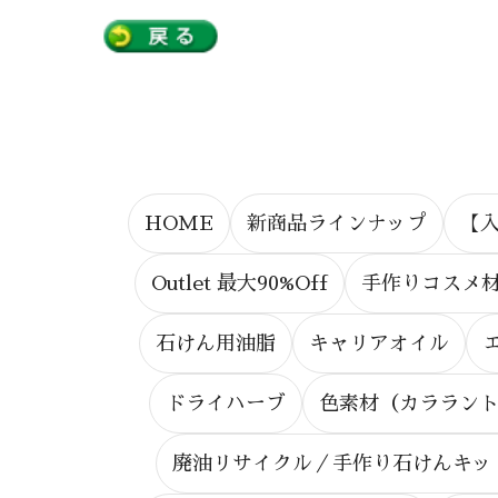
HOME
新商品ラインナップ
【
Outlet 最大90%Off
手作りコスメ材
石けん用油脂
キャリアオイル
ドライハーブ
色素材（カララン
廃油リサイクル／手作り石けんキッ