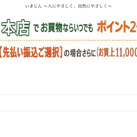
いまじん 〜人にやさしく、自然にやさしく〜