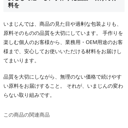
料を
いまじんでは、商品の見た目や過剰な包装よりも、
原料そのものの品質を大切にしています。 手作りを
楽しむ個人のお客様から、業務用・OEM用途のお客
様まで、安心してお使いいただける材料をお届けし
てまいります。
品質を大切にしながら、無理のない価格で続けやす
い原料をお届けすること。 それが、いまじんの変わ
らない取り組みです。
この商品の関連商品