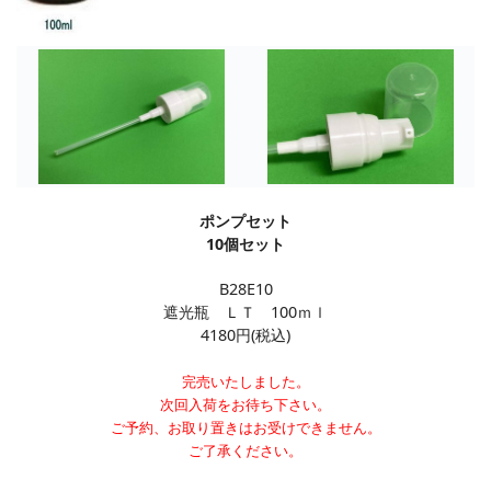
ポンプセット
10個セット
B28E10
遮光瓶 ＬＴ 100ｍｌ
4180円(税込)
完売いたしました。
次回入荷をお待ち下さい。
ご予約、お取り置きはお受けできません。
ご了承ください。