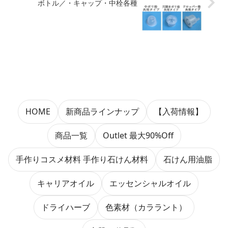
ボトル／・キャップ・中栓各種
HOME
新商品ラインナップ
【入荷情報】
商品一覧
Outlet 最大90%Off
手作りコスメ材料 手作り石けん材料
石けん用油脂
キャリアオイル
エッセンシャルオイル
ドライハーブ
色素材（カララント）