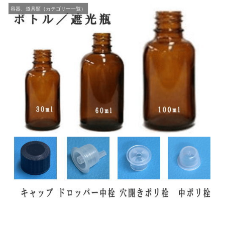
容器、道具類（カテゴリー一覧）