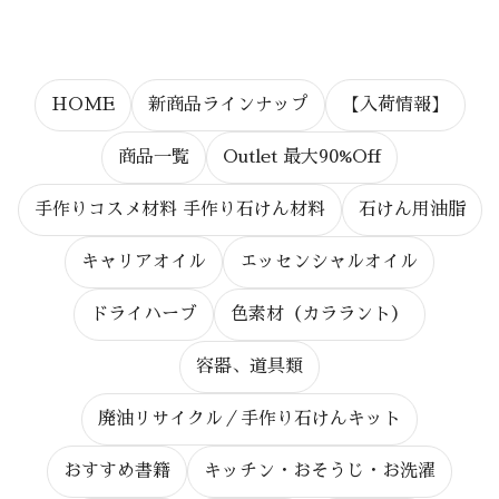
HOME
新商品ラインナップ
【入荷情報】
商品一覧
Outlet 最大90%Off
手作りコスメ材料 手作り石けん材料
石けん用油脂
キャリアオイル
エッセンシャルオイル
ドライハーブ
色素材（カララント）
容器、道具類
廃油リサイクル／手作り石けんキット
おすすめ書籍
キッチン・おそうじ・お洗濯