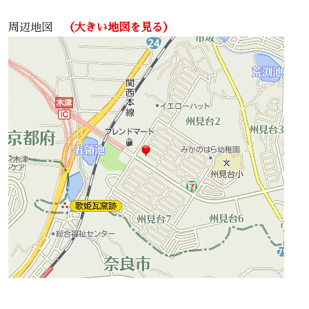
周辺地図
（大きい地図を見る）