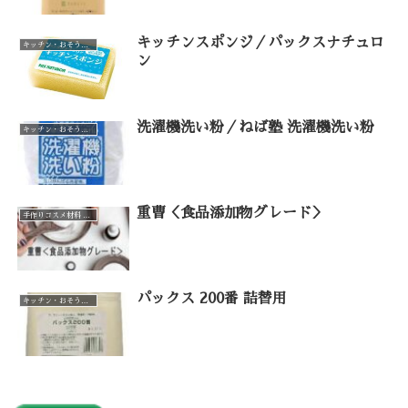
キッチンスポンジ／パックスナチュロ
キッチン・おそうじ・お洗濯（カテゴリー一覧）
ン
洗濯機洗い粉／ねば塾 洗濯機洗い粉
キッチン・おそうじ・お洗濯（カテゴリー一覧）
重曹＜食品添加物グレード＞
手作りコスメ材料 手作り石けん材料（カテゴリー一覧）
パックス 200番 詰替用
キッチン・おそうじ・お洗濯（カテゴリー一覧）