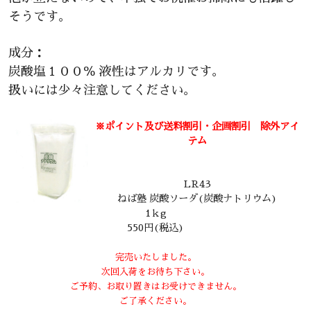
そうです。
成分：
炭酸塩１００％ 液性はアルカリです。
扱いには少々注意してください。
※ポイント及び送料割引・企画割引 除外アイ
テム
LR43
ねば塾 炭酸ソーダ(炭酸ナトリウム)
1ｋg
550円(税込)
完売いたしました。
次回入荷をお待ち下さい。
ご予約、お取り置きはお受けできません。
ご了承ください。