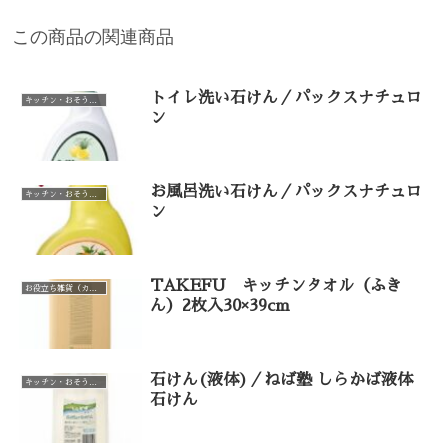
この商品の関連商品
トイレ洗い石けん／パックスナチュロ
キッチン・おそうじ・お洗濯（カテゴリー一覧）
ン
お風呂洗い石けん／パックスナチュロ
キッチン・おそうじ・お洗濯（カテゴリー一覧）
ン
TAKEFU キッチンタオル（ふき
お役立ち雑貨（カテゴリー一覧）
ん）2枚入30×39cm
石けん(液体)／ねば塾 しらかば液体
キッチン・おそうじ・お洗濯（カテゴリー一覧）
石けん