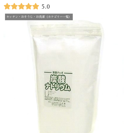
5.0
キッチン・おそうじ・お洗濯（カテゴリー一覧）