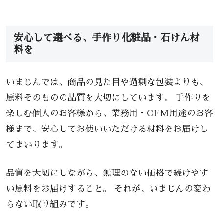
安心して選べる、手作り化粧品・石けん材
料を
いまじんでは、商品の見た目や過剰な包装よりも、
原料そのものの品質を大切にしています。 手作りを
楽しむ個人のお客様から、業務用・OEM用途のお客
様まで、安心してお使いいただける材料をお届けし
てまいります。
品質を大切にしながら、無理のない価格で続けやす
い原料をお届けすること。 それが、いまじんの変わ
らない取り組みです。