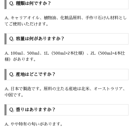
Q. 種類は何ですか？
A. キャリアオイル、植物油、化粧品原料、手作り石けん材料とし
てご使用いただけます。
Q. 容量は何がありますか？
A. 100ml、500ml、1L（500ml×2本仕様）、2L（500ml×4本仕
様）があります。
Q. 産地はどこですか？
A. 日本で製造です。原料の主たる産地は北米、オーストラリア、
中国です。
Q. 香りはありますか？
A. やや特有の匂いがあります。