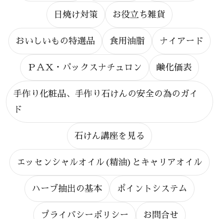
日焼け対策
お役立ち雑貨
おいしいもの特選品
食用油脂
ナイアード
ＰＡＸ・パックスナチュロン
鹸化価表
手作り化粧品、手作り石けんの安全の為のガイ
ド
石けん講座を見る
エッセンシャルオイル(精油)とキャリアオイル
ハーブ抽出の基本
ポイントシステム
プライバシーポリシー
お問合せ