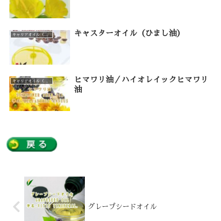
キャスターオイル（ひまし油）
キャリアオイル（カテゴリー一覧）
ヒマワリ油／ハイオレイックヒマワリ
キャリアオイル（カテゴリー一覧）
油
グレープシードオイル