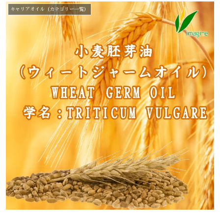
キャリアオイル（カテゴリー一覧）