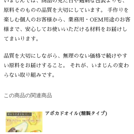
いまじんでは、商品の見た目や過剰な包装よりも、
原料そのものの品質を大切にしています。 手作りを
楽しむ個人のお客様から、業務用・OEM用途のお客
様まで、安心してお使いいただける材料をお届けし
てまいります。
品質を大切にしながら、無理のない価格で続けやす
い原料をお届けすること。 それが、いまじんの変わ
らない取り組みです。
この商品の関連商品
アボカドオイル(精製タイプ)
キャリアオイル（カテゴリー一覧）