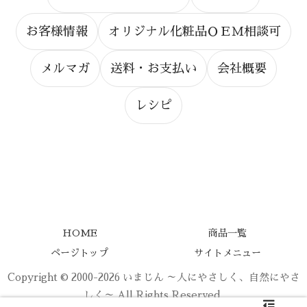
お客様情報
オリジナル化粧品ＯＥＭ相談可
メルマガ
送料・お支払い
会社概要
レシピ
HOME
商品一覧
ページトップ
サイトメニュー
Copyright © 2000-2026 いまじん ～人にやさしく、自然にやさ
しく～ All Rights Reserved.