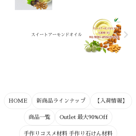
スイートアーモンドオイル
HOME
新商品ラインナップ
【入荷情報】
商品一覧
Outlet 最大90%Off
手作りコスメ材料 手作り石けん材料