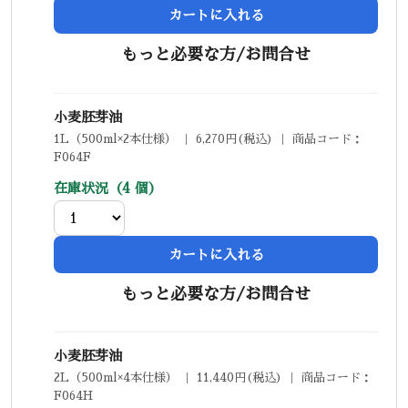
カートに入れる
もっと必要な方/お問合せ
小麦胚芽油
1L（500ml×2本仕様） ｜ 6,270円(税込) ｜ 商品コード：
F064F
在庫状況（4 個）
カートに入れる
もっと必要な方/お問合せ
小麦胚芽油
2L（500ml×4本仕様） ｜ 11,440円(税込) ｜ 商品コード：
F064H