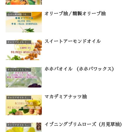
オリーブ油／精製オリーブ油
石けん用油脂（カテゴリー一覧）
スイートアーモンドオイル
キャリアオイル（カテゴリー一覧）
ホホバオイル （ホホバワックス）
キャリアオイル（カテゴリー一覧）
マカデミアナッツ油
キャリアオイル（カテゴリー一覧）
イブニングプリムローズ（月見草油）
キャリアオイル（カテゴリー一覧）