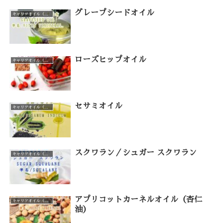
グレープシードオイル
キャリアオイル（カテゴリー一覧）
ローズヒップオイル
キャリアオイル（カテゴリー一覧）
セサミオイル
キャリアオイル（カテゴリー一覧）
スクワラン／シュガー スクワラン
キャリアオイル（カテゴリー一覧）
アプリコットカーネルオイル（杏仁
キャリアオイル（カテゴリー一覧）
油）