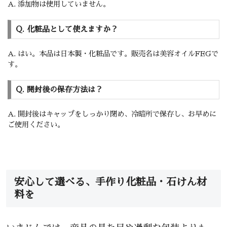
A. 添加物は使用していません。
Q. 化粧品として使えますか？
A. はい。本品は日本製・化粧品です。販売名は美容オイルFEGで
す。
Q. 開封後の保存方法は？
A. 開封後はキャップをしっかり閉め、冷暗所で保存し、お早めに
ご使用ください。
安心して選べる、手作り化粧品・石けん材
料を