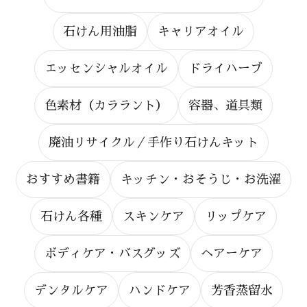
石けん用油脂
キャリアオイル
エッセンシャルオイル
ドライハーブ
色素材（カララント）
容器、道具類
廃油リサイクル／手作り石けんキット
おすすめ書籍
キッチン・おそうじ・お洗濯
石けん各種
スキンケア
リップケア
ボディケア・バスグッズ
ヘアーケア
デンタルケア
ハンドケア
芳香蒸留水