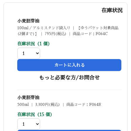
在庫状況
小麦胚芽油
100ml／アルミスタンド袋入り ｜ 【ゆうパケット対象商品
(2個まで)】 ｜ 795円(税込) ｜ 商品コード：F064C
在庫状況（1 個）
カートに入れる
もっと必要な方/お問合せ
小麦胚芽油
500ml ｜ 3,300円(税込) ｜ 商品コード：F064E
在庫状況（15 個）