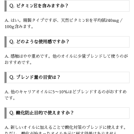
Q. ビタミンEを含みますか？
A. はい。精製タイプですが、天然ビタミンEを平均値240mg／
100g含みます。
Q. どのような使用感ですか？
A. 感触はやや重めです。他のオイルに少量ブレンドして使うのが
おすすめです。
Q. ブレンド量の目安は？
A. 他のキャリアオイルに5〜10％ほどブレンドするのがおすすめ
です。
Q. 酸化防止目的で使えますか？
A. 新しいオイルに加えることで酸化対策のブレンドに使えます。
ただし、酸化が始まったオイルを元に戻す効果はありません。