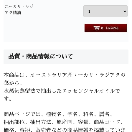
ユーカリ・ラジ
アタ精油
品質・商品情報について
本商品は、オーストラリア産ユーカリ・ラジアタの
葉から、
水蒸気蒸留法で抽出したエッセンシャルオイルで
す。
商品ページでは、植物名、学名、科名、属名、
抽出部位、抽出方法、原産国、容量、商品コード、
価格、容器、販売者などの商品情報を掲載していま