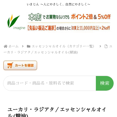
いまじん 〜人にやさしく、自然にやさしく〜
ホーム
エッセンシャルオイル（カテゴリー一覧）
ユ
ーカリ・ラジアタ／エッセンシャルオイル(精油)
検索
ユーカリ・ラジアタ／エッセンシャルオイ
ル(精油)