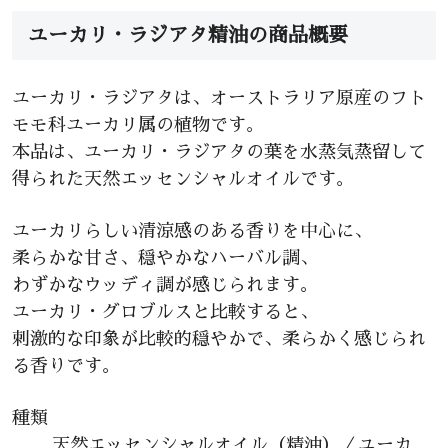
ユーカリ・ラジアタ精油の商品概要
ユーカリ・ラジアタは、オーストラリア原産のフト
モモ科ユーカリ属の植物です。
本品は、ユーカリ・ラジアタの葉を水蒸気蒸留して
得られた天然エッセンシャルオイルです。
ユーカリらしい清涼感のある香りを中心に、
柔らかな甘さ、穏やかなハーバル調、
わずかなウッディ調が感じられます。
ユーカリ・グロブルスと比較すると、
刺激的な印象が比較的穏やかで、柔らかく感じられ
る香りです。
種類
天然エッセンシャルオイル（精油）／ユーカ