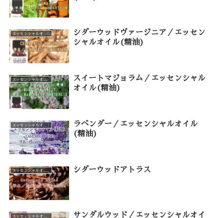
シダーウッドヴァージニア／エッセン
エッセンシャルオイル（カテゴリー一覧）
シャルオイル(精油)
スイートマジョラム／エッセンシャル
エッセンシャルオイル（カテゴリー一覧）
オイル(精油)
ラベンダー／エッセンシャルオイル
エッセンシャルオイル（カテゴリー一覧）
(精油)
シダーウッドアトラス
エッセンシャルオイル（カテゴリー一覧）
サンダルウッド／エッセンシャルオイ
エッセンシャルオイル（カテゴリー一覧）