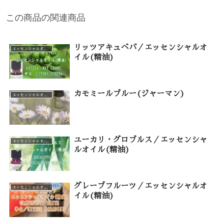
この商品の関連商品
リッツアキュベバ／エッセンシャルオ
エッセンシャルオイル（カテゴリー一覧）
イル(精油)
カモミールブルー(ジャーマン)
エッセンシャルオイル（カテゴリー一覧）
ユーカリ・グロブルス／エッセンシャ
エッセンシャルオイル（カテゴリー一覧）
ルオイル(精油)
グレープフルーツ／エッセンシャルオ
エッセンシャルオイル（カテゴリー一覧）
イル(精油)