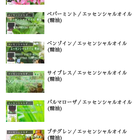
ペパーミント／エッセンシャルオイル
エッセンシャルオイル（カテゴリー一覧）
(精油)
ベンゾイン／エッセンシャルオイル
エッセンシャルオイル（カテゴリー一覧）
(精油)
サイプレス／エッセンシャルオイル
エッセンシャルオイル（カテゴリー一覧）
(精油)
パルマローザ／エッセンシャルオイル
エッセンシャルオイル（カテゴリー一覧）
(精油)
プチグレン／エッセンシャルオイル
エッセンシャルオイル（カテゴリー一覧）
(精油)