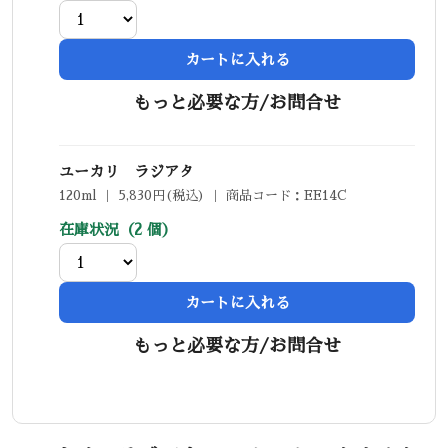
カートに入れる
もっと必要な方/お問合せ
ユーカリ ラジアタ
120ml ｜ 5,830円(税込) ｜ 商品コード：EE14C
在庫状況（2 個）
カートに入れる
もっと必要な方/お問合せ