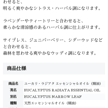
わせると、
明るく爽やかなシトラス・ハーバル調になります。
ラベンダーやティートリーと合わせると、
柔らかな清涼感のあるハーバル調に仕上がります。
サイプレス、ジュニパーベリー、シダーウッドなど
と合わせると、
森林を思わせる爽やかなウッディ調になります。
商品仕様
商品名
ユーカリ・ラジアタ エッセンシャルオイル（精油）
英名
EUCALYPTUS RADIATA ESSENTIAL OIL
別名
EUCALYPTUS NARROW LEAF
種類
天然エッセンシャルオイル（精油）