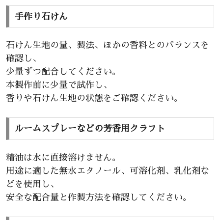
手作り石けん
石けん生地の量、製法、ほかの香料とのバランスを
確認し、
少量ずつ配合してください。
本製作前に少量で試作し、
香りや石けん生地の状態をご確認ください。
ルームスプレーなどの芳香用クラフト
精油は水に直接溶けません。
用途に適した無水エタノール、可溶化剤、乳化剤な
どを使用し、
安全な配合量と作製方法を確認してください。