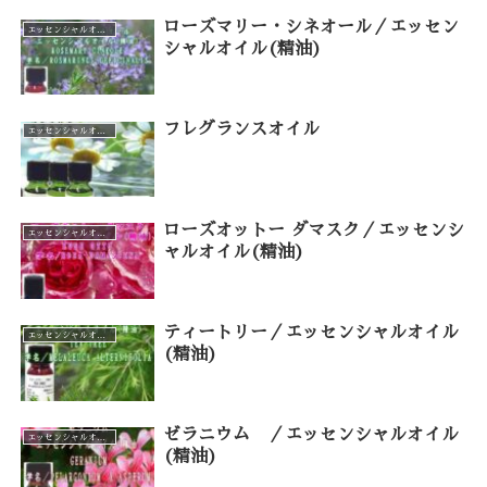
ローズマリー・シネオール／エッセン
エッセンシャルオイル（カテゴリー一覧）
シャルオイル(精油)
フレグランスオイル
エッセンシャルオイル（カテゴリー一覧）
ローズオットー ダマスク／エッセンシ
エッセンシャルオイル（カテゴリー一覧）
ャルオイル(精油)
ティートリー／エッセンシャルオイル
エッセンシャルオイル（カテゴリー一覧）
(精油)
ゼラニウム ／エッセンシャルオイル
エッセンシャルオイル（カテゴリー一覧）
(精油)