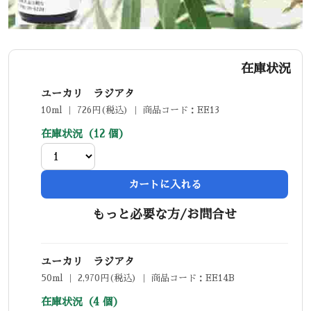
在庫状況
ユーカリ ラジアタ
10ml ｜ 726円(税込) ｜ 商品コード：EE13
在庫状況（12 個）
カートに入れる
もっと必要な方/お問合せ
ユーカリ ラジアタ
50ml ｜ 2,970円(税込) ｜ 商品コード：EE14B
在庫状況（4 個）