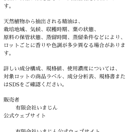
す。
天然植物から抽出される精油は、
栽培地域、気候、収穫時期、葉の状態、
原料の保管状態、蒸留時間、蒸留条件などにより、
ロットごとに香りや色調が多少異なる場合がありま
す。
詳しい成分構成、規格値、使用濃度については、
対象ロットの商品ラベル、成分分析表、規格書また
はSDSをご確認ください。
販売者
有限会社いまじん
公式ウェブサイト
有限会社いまじん公式ウェブサイト