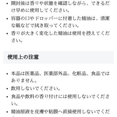
開封後は香りや状態を確認しながら、できるだ
け早めに使用してください。
容器の口やドロッパーに付着した精油は、清潔
な紙などで拭き取ってください。
香りが大きく変化した精油は使用を控えてくだ
さい。
使用上の注意
本品は医薬品、医薬部外品、化粧品、食品では
ありません。
飲用しないでください。
食品や飲料の香り付けには使用しないでくださ
い。
精油原液を皮膚や粘膜へ直接使用しないでくだ