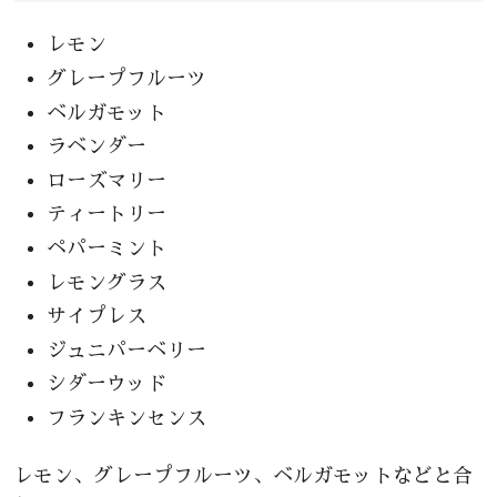
レモン
グレープフルーツ
ベルガモット
ラベンダー
ローズマリー
ティートリー
ペパーミント
レモングラス
サイプレス
ジュニパーベリー
シダーウッド
フランキンセンス
レモン、グレープフルーツ、ベルガモットなどと合