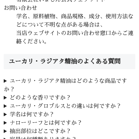
お問い合わせ
学名、原料植物、商品規格、成分、使用方法な
どについて不明な点がある場合は、
当店ウェブサイトのお問い合わせ窓口からご連
絡ください。
ユーカリ・ラジアタ精油のよくある質問
ユーカリ・ラジアタ精油はどのような商品です
か？
どのような香りですか？
ユーカリ・グロブルスとの違いは何ですか？
学名は何ですか？
ナローリーフとは何ですか？
抽出部位はどこですか？