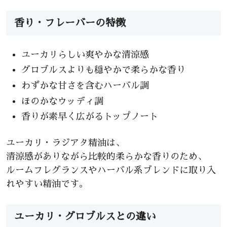
香り・フレーバーの特徴
ユーカリらしい爽やかな清涼感
グロブルスよりも穏やかで柔らかな香り
わずかな甘さを含むハーバル調
ほのかなウッディ調
香りが素早く広がるトップノート
ユーカリ・ラジアタ精油は、
清涼感がありながら比較的柔らかな香りのため、
ルームフレグランスやハーバル系ブレンドに取り入
れやすい精油です。
ユーカリ・グロブルスとの違い