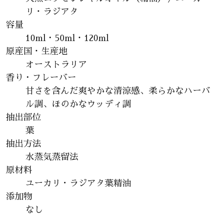
リ・ラジアタ
容量
10ml・50ml・120ml
原産国・生産地
オーストラリア
香り・フレーバー
甘さを含んだ爽やかな清涼感、柔らかなハーバ
ル調、ほのかなウッディ調
抽出部位
葉
抽出方法
水蒸気蒸留法
原材料
ユーカリ・ラジアタ葉精油
添加物
なし