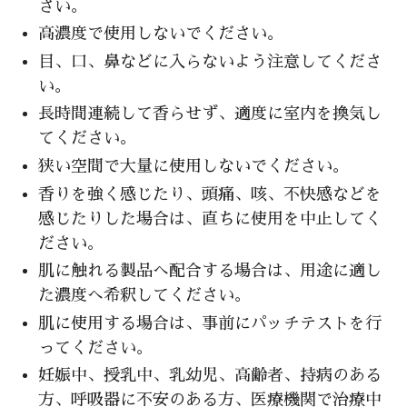
さい。
高濃度で使用しないでください。
目、口、鼻などに入らないよう注意してくださ
い。
長時間連続して香らせず、適度に室内を換気し
てください。
狭い空間で大量に使用しないでください。
香りを強く感じたり、頭痛、咳、不快感などを
感じたりした場合は、直ちに使用を中止してく
ださい。
肌に触れる製品へ配合する場合は、用途に適し
た濃度へ希釈してください。
肌に使用する場合は、事前にパッチテストを行
ってください。
妊娠中、授乳中、乳幼児、高齢者、持病のある
方、呼吸器に不安のある方、医療機関で治療中