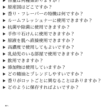
容量は何種類ありますか？
原産国はどこですか？
香り・フレーバーの特徴は何ですか？
ルームフレッシュナーに使用できますか？
抗菌や除菌に使用できますか？
手作り石けんに使用できますか？
原液を肌へ直接使用できますか？
高濃度で使用してもよいですか？
乳幼児のいる部屋で使用できますか？
飲用できますか？
添加物は使用していますか？
どの精油とブレンドしやすいですか？
香りがロットごとに異なることはありますか？
どのように保存すればよいですか？
“`