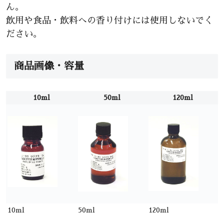
ん。
飲用や食品・飲料への香り付けには使用しないでく
ださい。
商品画像・容量
10ml
50ml
120ml
10ml
50ml
120ml