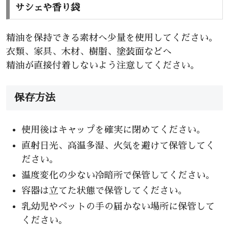
サシェや香り袋
精油を保持できる素材へ少量を使用してください。
衣類、家具、木材、樹脂、塗装面などへ
精油が直接付着しないよう注意してください。
保存方法
使用後はキャップを確実に閉めてください。
直射日光、高温多湿、火気を避けて保管してく
ださい。
温度変化の少ない冷暗所で保管してください。
容器は立てた状態で保管してください。
乳幼児やペットの手の届かない場所に保管して
ください。