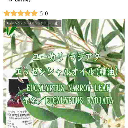
5.0
エッセンシャルオイル（カテゴリー一覧）