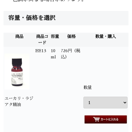
容量・価格を選択
商品
商品コ
容量
価格
数量・購入
ード
EE13
10
726円（税
ml
込）
数量
ユーカリ・ラジ
アタ精油