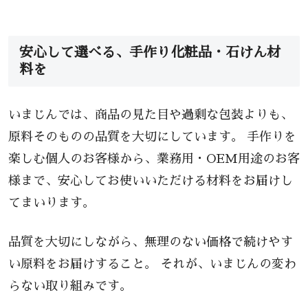
安心して選べる、手作り化粧品・石けん材
料を
いまじんでは、商品の見た目や過剰な包装よりも、
原料そのものの品質を大切にしています。 手作りを
楽しむ個人のお客様から、業務用・OEM用途のお客
様まで、安心してお使いいただける材料をお届けし
てまいります。
品質を大切にしながら、無理のない価格で続けやす
い原料をお届けすること。 それが、いまじんの変わ
らない取り組みです。