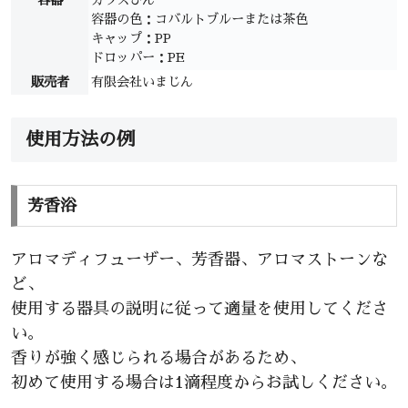
容器の色：コバルトブルーまたは茶色
キャップ：PP
ドロッパー：PE
販売者
有限会社いまじん
使用方法の例
芳香浴
アロマディフューザー、芳香器、アロマストーンな
ど、
使用する器具の説明に従って適量を使用してくださ
い。
香りが強く感じられる場合があるため、
初めて使用する場合は1滴程度からお試しください。