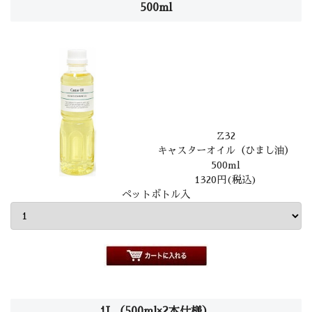
500ml
Z32
キャスターオイル（ひまし油）
500ml
1320円(税込)
ペットボトル入
1L（500ml×2本仕様）