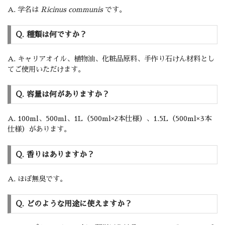
A. 学名は
Ricinus communis
です。
Q. 種類は何ですか？
A. キャリアオイル、植物油、化粧品原料、手作り石けん材料とし
てご使用いただけます。
Q. 容量は何がありますか？
A. 100ml、500ml、1L（500ml×2本仕様）、1.5L（500ml×3本
仕様）があります。
Q. 香りはありますか？
A. ほぼ無臭です。
Q. どのような用途に使えますか？