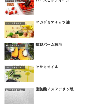
ローズヒップオイル
キャリアオイル（カテゴリー一覧）
マカデミアナッツ油
キャリアオイル（カテゴリー一覧）
精製パーム核油
石けん用油脂（カテゴリー一覧）
セサミオイル
キャリアオイル（カテゴリー一覧）
脂肪酸／ステアリン酸
石けん用油脂（カテゴリー一覧）