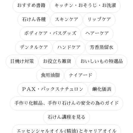
おすすめ書籍
キッチン・おそうじ・お洗濯
石けん各種
スキンケア
リップケア
ボディケア・バスグッズ
ヘアーケア
デンタルケア
ハンドケア
芳香蒸留水
日焼け対策
お役立ち雑貨
おいしいもの特選品
食用油脂
ナイアード
ＰＡＸ・パックスナチュロン
鹸化価表
手作り化粧品、手作り石けんの安全の為のガイド
石けん講座を見る
エッセンシャルオイル(精油)とキャリアオイル