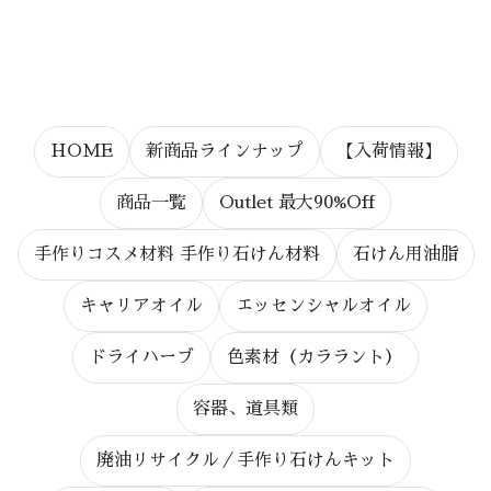
HOME
新商品ラインナップ
【入荷情報】
商品一覧
Outlet 最大90%Off
手作りコスメ材料 手作り石けん材料
石けん用油脂
キャリアオイル
エッセンシャルオイル
ドライハーブ
色素材（カララント）
容器、道具類
廃油リサイクル／手作り石けんキット