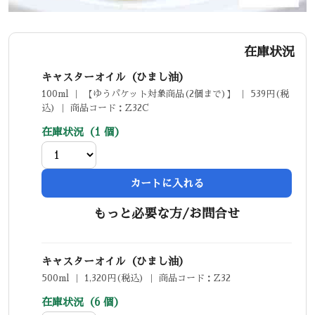
在庫状況
キャスターオイル（ひまし油）
100ml ｜ 【ゆうパケット対象商品(2個まで)】 ｜ 539円(税
込) ｜ 商品コード：Z32C
在庫状況（1 個）
カートに入れる
もっと必要な方/お問合せ
キャスターオイル（ひまし油）
500ml ｜ 1,320円(税込) ｜ 商品コード：Z32
在庫状況（6 個）