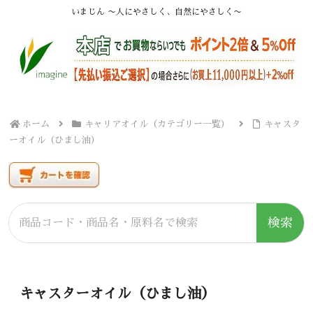
いまじん 〜人にやさしく、自然にやさしく〜
ホーム
キャリアオイル（カテゴリー一覧）
キャスタ
ーオイル（ひまし油）
検索
キャスターオイル（ひまし油）