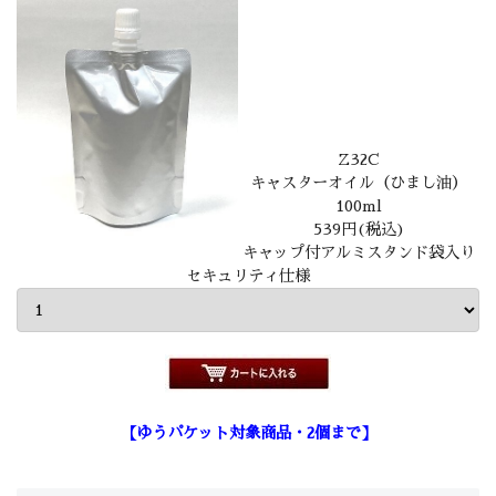
Z32C
キャスターオイル（ひまし油）
100ml
539円(税込)
キャップ付アルミスタンド袋入り
セキュリティ仕様
【ゆうパケット対象商品・2個まで】