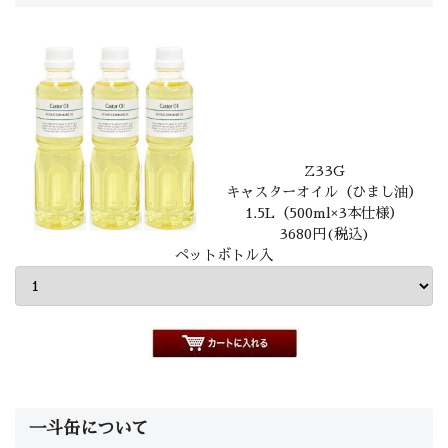
Z33G
キャスターオイル（ひまし油）
1.5L（500ml×3本仕様）
3680円(税込)
ペットボトル入
一斗缶について