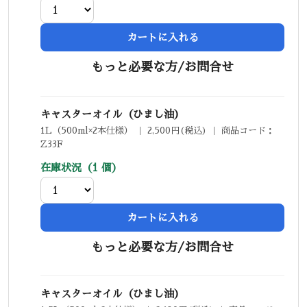
カートに入れる
もっと必要な方/お問合せ
キャスターオイル（ひまし油）
1L（500ml×2本仕様） ｜ 2,500円(税込) ｜ 商品コード：
Z33F
在庫状況（1 個）
カートに入れる
もっと必要な方/お問合せ
キャスターオイル（ひまし油）