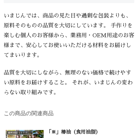
いまじんでは、商品の見た目や過剰な包装よりも、
原料そのものの品質を大切にしています。 手作りを
楽しむ個人のお客様から、業務用・OEM用途のお客
様まで、安心してお使いいただける材料をお届けし
てまいります。
品質を大切にしながら、無理のない価格で続けやす
い原料をお届けすること。 それが、いまじんの変わ
らない取り組みです。
この商品の関連商品
「※」椿油（食用油脂）
食用油脂（カテゴリー一覧）