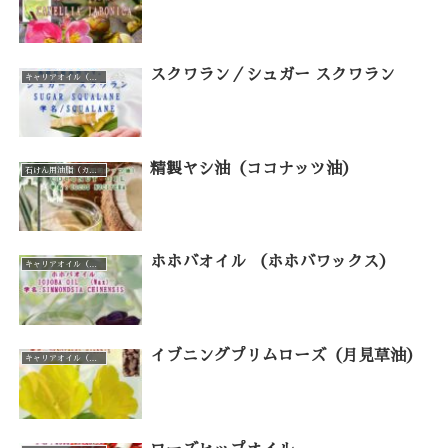
スクワラン／シュガー スクワラン
キャリアオイル（カテゴリー一覧）
精製ヤシ油（ココナッツ油）
石けん用油脂（カテゴリー一覧）
ホホバオイル （ホホバワックス）
キャリアオイル（カテゴリー一覧）
イブニングプリムローズ（月見草油）
キャリアオイル（カテゴリー一覧）