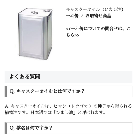
キャスターオイル（ひまし油）
一斗缶
／
お取寄せ商品
<<一斗缶についての問合せは、こ
ちら>>
よくある質問
Q. キャスターオイルとは何ですか？
A. キャスターオイルは、ヒマシ（トウゴマ ）の種子から得られる
植物油です。日本語では「ひまし油」と呼ばれます。
Q. 学名は何ですか？