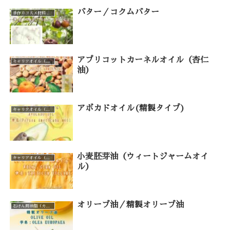
バター／コクムバター
手作りコスメ材料 手作り石けん材料（カテゴリー一覧）
アプリコットカーネルオイル（杏仁
キャリアオイル（カテゴリー一覧）
油）
アボカドオイル(精製タイプ)
キャリアオイル（カテゴリー一覧）
小麦胚芽油（ウィートジャームオイ
キャリアオイル（カテゴリー一覧）
ル）
オリーブ油／精製オリーブ油
石けん用油脂（カテゴリー一覧）