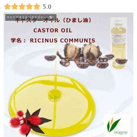
5.0
キャリアオイル（カテゴリー一覧）