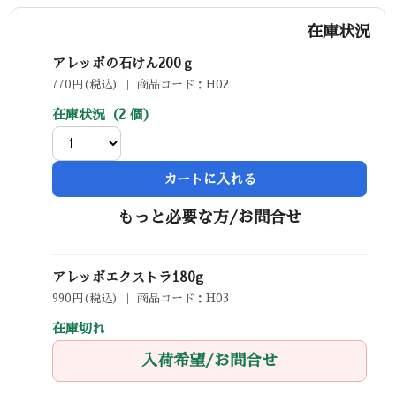
在庫状況
アレッポの石けん200ｇ
770円(税込) ｜ 商品コード：H02
在庫状況（2 個）
カートに入れる
もっと必要な方/お問合せ
アレッポエクストラ180g
990円(税込) ｜ 商品コード：H03
在庫切れ
入荷希望/お問合せ