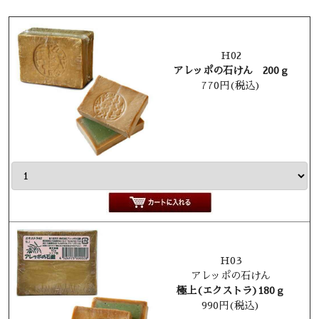
H02
アレッポの石けん 200ｇ
770円(税込)
H03
アレッポの石けん
極上(エクストラ)180ｇ
990円(税込)