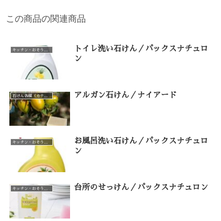
この商品の関連商品
トイレ洗い石けん／パックスナチュロ
キッチン・おそうじ・お洗濯（カテゴリー一覧）
ン
アルガン石けん／ナイアード
石けん各種（カテゴリー一覧）
お風呂洗い石けん／パックスナチュロ
キッチン・おそうじ・お洗濯（カテゴリー一覧）
ン
台所のせっけん／パックスナチュロン
キッチン・おそうじ・お洗濯（カテゴリー一覧）