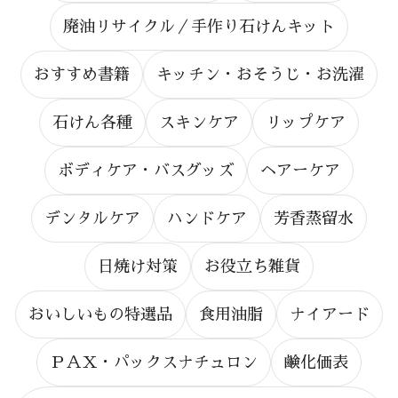
廃油リサイクル／手作り石けんキット
おすすめ書籍
キッチン・おそうじ・お洗濯
石けん各種
スキンケア
リップケア
ボディケア・バスグッズ
ヘアーケア
デンタルケア
ハンドケア
芳香蒸留水
日焼け対策
お役立ち雑貨
おいしいもの特選品
食用油脂
ナイアード
ＰＡＸ・パックスナチュロン
鹸化価表