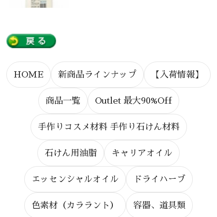
HOME
新商品ラインナップ
【入荷情報】
商品一覧
Outlet 最大90%Off
手作りコスメ材料 手作り石けん材料
石けん用油脂
キャリアオイル
エッセンシャルオイル
ドライハーブ
色素材（カララント）
容器、道具類