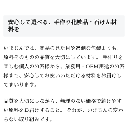
安心して選べる、手作り化粧品・石けん材
料を
いまじんでは、商品の見た目や過剰な包装よりも、
原料そのものの品質を大切にしています。 手作りを
楽しむ個人のお客様から、業務用・OEM用途のお客
様まで、安心してお使いいただける材料をお届けし
てまいります。
品質を大切にしながら、無理のない価格で続けやす
い原料をお届けすること。 それが、いまじんの変わ
らない取り組みです。