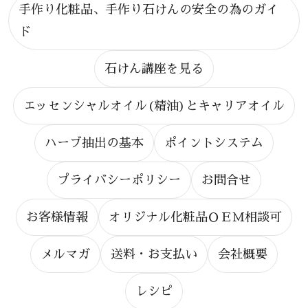
手作り化粧品、手作り石けんの安全の為のガイ
ド
石けん講座を見る
エッセンシャルオイル(精油)とキャリアオイル
ハーブ抽出の基本
ポイントシステム
プライバシーポリシー
お問合せ
お客様情報
オリジナル化粧品ＯＥＭ相談可
メルマガ
送料・お支払い
会社概要
レシピ