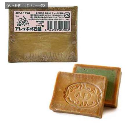
石けん各種（カテゴリー一覧）