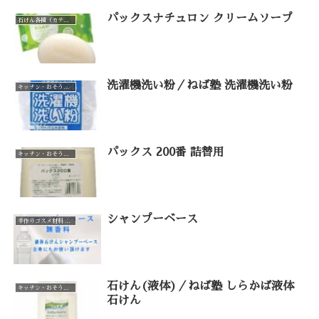
パックスナチュロン クリームソープ
石けん各種（カテゴリー一覧）
洗濯機洗い粉／ねば塾 洗濯機洗い粉
キッチン・おそうじ・お洗濯（カテゴリー一覧）
パックス 200番 詰替用
キッチン・おそうじ・お洗濯（カテゴリー一覧）
シャンプーベース
手作りコスメ材料 手作り石けん材料（カテゴリー一覧）
石けん(液体)／ねば塾 しらかば液体
キッチン・おそうじ・お洗濯（カテゴリー一覧）
石けん