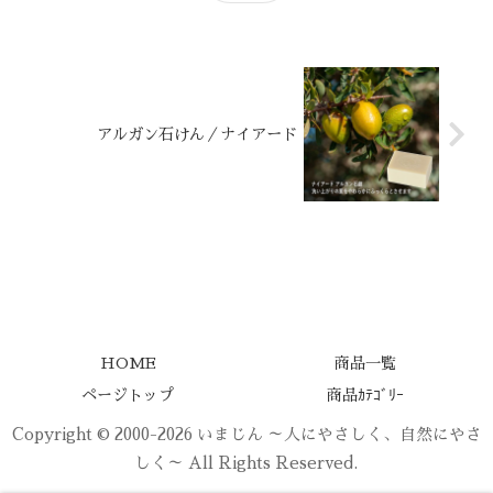
アルガン石けん／ナイアード
HOME
商品一覧
ページトップ
商品ｶﾃｺﾞﾘｰ
Copyright © 2000-2026 いまじん ～人にやさしく、自然にやさ
しく～ All Rights Reserved.