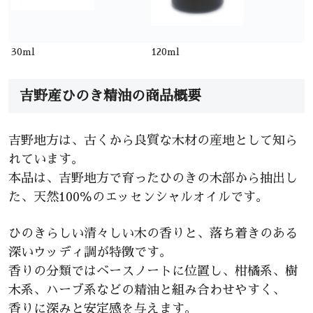
30ml
120ml
吉野産ひのき精油の商品概要
吉野地方は、古くから良質な木材の産地として知ら
れています。
本品は、吉野地方で育ったひのきの木部から抽出し
た、天然100％のエッセンシャルオイルです。
ひのきらしい清々しい木の香りと、落ち着きのある
深いウッディ調が特徴です。
香りの分類ではベースノートに位置し、柑橘系、樹
木系、ハーブ系などの精油と組み合わせやすく、
香りに深みと安定感を与えます。