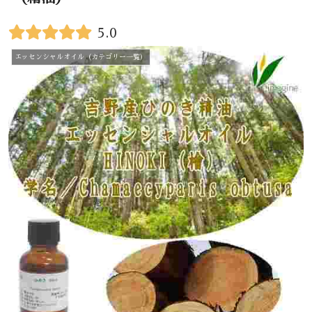
5.0
エッセンシャルオイル（カテゴリー一覧）