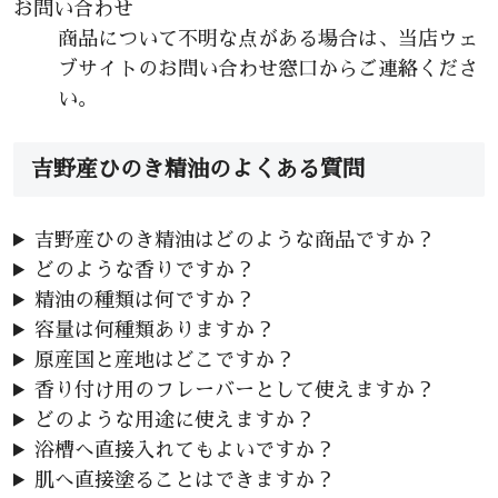
お問い合わせ
商品について不明な点がある場合は、当店ウェ
ブサイトのお問い合わせ窓口からご連絡くださ
い。
吉野産ひのき精油のよくある質問
吉野産ひのき精油はどのような商品ですか？
どのような香りですか？
精油の種類は何ですか？
容量は何種類ありますか？
原産国と産地はどこですか？
香り付け用のフレーバーとして使えますか？
どのような用途に使えますか？
浴槽へ直接入れてもよいですか？
肌へ直接塗ることはできますか？