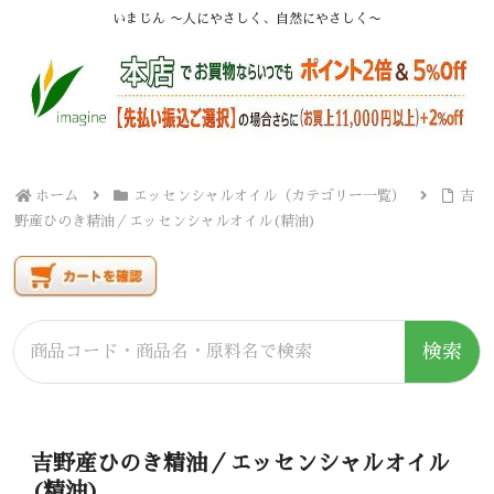
いまじん 〜人にやさしく、自然にやさしく〜
ホーム
エッセンシャルオイル（カテゴリー一覧）
吉
野産ひのき精油／エッセンシャルオイル(精油)
検索
吉野産ひのき精油／エッセンシャルオイル
(精油)