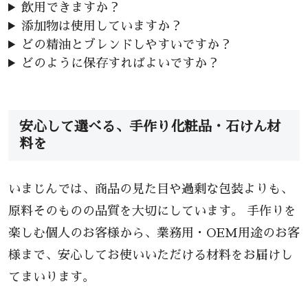
飲用できますか？
添加物は使用していますか？
どの精油とブレンドしやすいですか？
どのように保存すればよいですか？
安心して選べる、手作り化粧品・石けん材
料を
いまじんでは、商品の見た目や過剰な包装よりも、
原料そのものの品質を大切にしています。 手作りを
楽しむ個人のお客様から、業務用・OEM用途のお客
様まで、安心してお使いいただける材料をお届けし
てまいります。