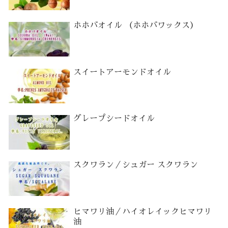
ホホバオイル （ホホバワックス）
スイートアーモンドオイル
グレープシードオイル
スクワラン／シュガー スクワラン
ヒマワリ油／ハイオレイックヒマワリ
油