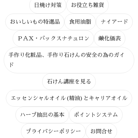
日焼け対策
お役立ち雑貨
おいしいもの特選品
食用油脂
ナイアード
ＰＡＸ・パックスナチュロン
鹸化価表
手作り化粧品、手作り石けんの安全の為のガイ
ド
石けん講座を見る
エッセンシャルオイル(精油)とキャリアオイル
ハーブ抽出の基本
ポイントシステム
プライバシーポリシー
お問合せ