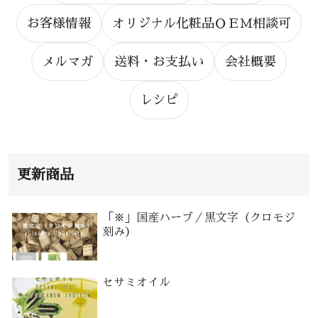
お客様情報
オリジナル化粧品ＯＥＭ相談可
メルマガ
送料・お支払い
会社概要
レシピ
更新商品
「※」国産ハーブ／黒文字（クロモジ
刻み）
セサミオイル