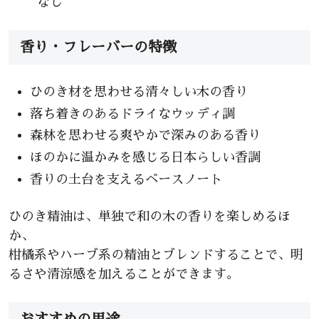
なし
香り・フレーバーの特徴
ひのき材を思わせる清々しい木の香り
落ち着きのあるドライなウッディ調
森林を思わせる爽やかで深みのある香り
ほのかに温かみを感じる日本らしい香調
香りの土台を支えるベースノート
ひのき精油は、単独で和の木の香りを楽しめるほ
か、
柑橘系やハーブ系の精油とブレンドすることで、明
るさや清涼感を加えることができます。