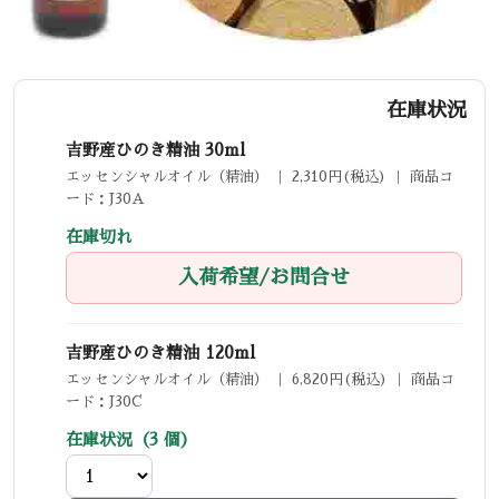
在庫状況
吉野産ひのき精油 30ml
エッセンシャルオイル（精油） ｜ 2,310円(税込) ｜ 商品コ
ード：J30A
在庫切れ
入荷希望/お問合せ
吉野産ひのき精油 120ml
エッセンシャルオイル（精油） ｜ 6,820円(税込) ｜ 商品コ
ード：J30C
在庫状況（3 個）