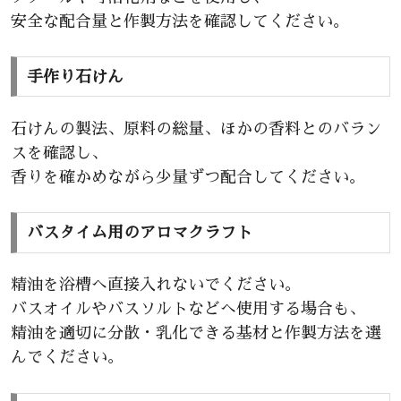
安全な配合量と作製方法を確認してください。
手作り石けん
石けんの製法、原料の総量、ほかの香料とのバラン
スを確認し、
香りを確かめながら少量ずつ配合してください。
バスタイム用のアロマクラフト
精油を浴槽へ直接入れないでください。
バスオイルやバスソルトなどへ使用する場合も、
精油を適切に分散・乳化できる基材と作製方法を選
んでください。