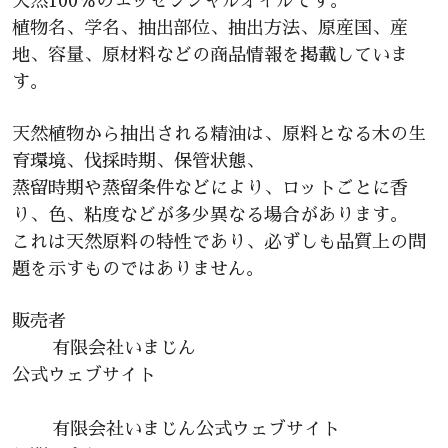
天然100％のエッセンシャルオイルです。
植物名、学名、抽出部位、抽出方法、原産国、産
地、容量、原材料などの商品情報を掲載していま
す。
天然植物から抽出される精油は、原料となる木の生
育環境、伐採時期、保管状態、
蒸留時期や蒸留条件などにより、ロットごとに香
り、色、粘度などが多少異なる場合があります。
これは天然原料の特性であり、必ずしも品質上の問
題を示すものではありません。
販売者
有限会社いまじん
公式ウェブサイト
有限会社いまじん公式ウェブサイト