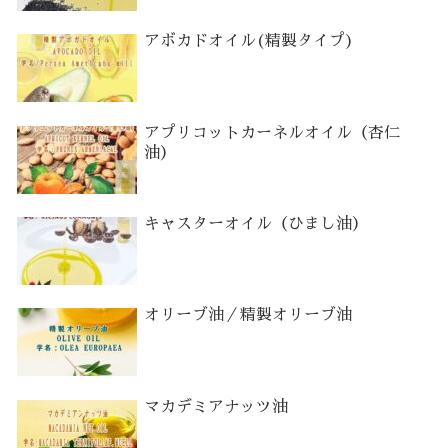
アボカドオイル(精製タイプ)
アプリコットカーネルオイル（杏仁
油）
キャスターオイル（ひまし油）
オリーブ油／精製オリーブ油
マカデミアナッツ油